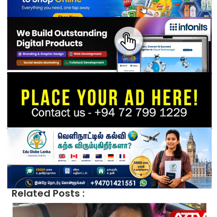
Related Posts :