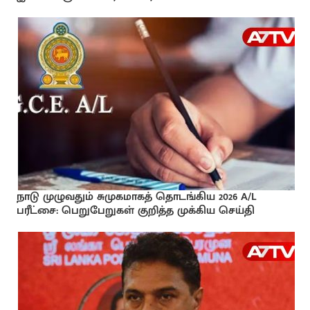
நாடு முழுவதும் சுமுகமாகத் தொடங்கிய 2026 A/L
பரீட்சை: பெறுபேறுகள் குறித்த முக்கிய செய்தி