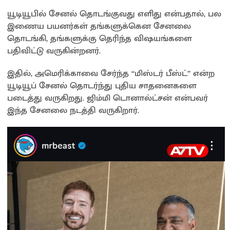
யூடியூபில் சேனல் தொடங்குவது எளிது என்பதால், பல
இணைய பயனர்கள் தங்களுக்கென சேனலை
தொடங்கி, தங்களுக்கு தெரிந்த விஷயங்களை
பதிவிட்டு வருகின்றனர்.
இதில், அமெரிக்காவை சேர்ந்த “மிஸ்டர் பீஸ்ட்” என்ற
யூடியூப் சேனல் தொடர்ந்து புதிய சாதனைகளை
படைத்து வருகிறது. ஜிம்மி டொனால்ட்சன் என்பவர்
இந்த சேனலை நடத்தி வருகிறார்.