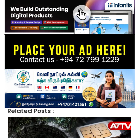
Related Posts :