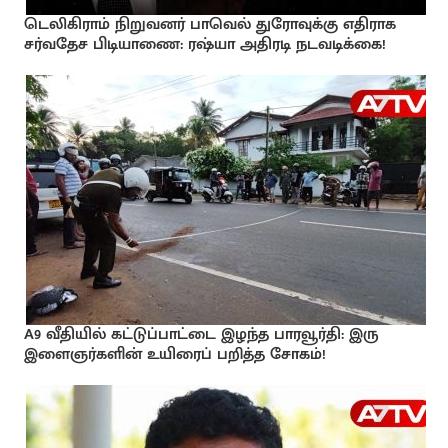
டெலிகிராம் நிறுவனர் பாவெல் துரோவுக்கு எதிராக
சர்வதேச பிடியாணை: ரஷ்யா அதிரடி நடவடிக்கை!
A9 வீதியில் கட்டுப்பாட்டை இழந்த பாரவூர்தி: இரு
இளைஞர்களின் உயிரைப் பறித்த சோகம்!