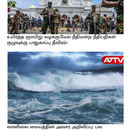
உயிர்த்த ஞாயிறு வழக்கு:மேல் நீதிமன்ற நீதிபதிகள்
குழுவுக்கு பாதுகாப்பு தீவிரம்!
வானிலை மையத்தின் அவசர அறிவிப்பு: பல