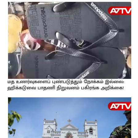
மத உணர்வுகளைப் புண்படுத்தும் நோக்கம் இல்லை:
ஹிக்கடுவை பாதணி நிறுவனம் பகிரங்க அறிக்கை!