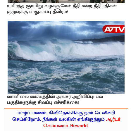
உயிர்த்த ஞாயிறு வழக்கு:மேல் நீதிமன்ற நீதிபதிகள்
குழுவுக்கு பாதுகாப்பு தீவிரம்!
வானிலை மையத்தின் அவசர அறிவிப்பு: பல
பகுதிகளுக்கு சிவப்பு எச்சரிக்கை!
யாழ்ப்பாணம், கிளிநொச்சிக்கு நாம் டெலிவரி
செய்கிறோம், நீங்கள் உலகின் எங்கிருந்தும்
ஆர்டர்
செய்யலாம். Hi2world