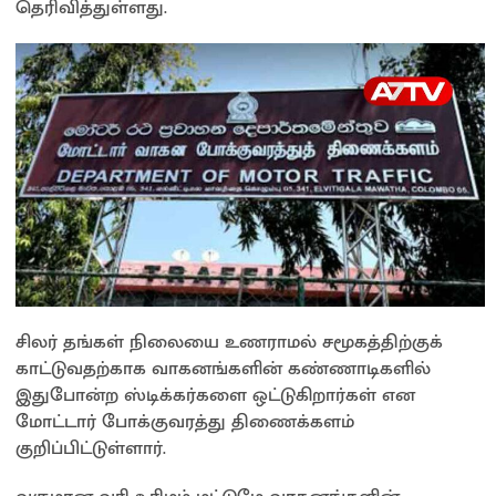
தெரிவித்துள்ளது.
சிலர் தங்கள் நிலையை உணராமல் சமூகத்திற்குக்
காட்டுவதற்காக வாகனங்களின் கண்ணாடிகளில்
இதுபோன்ற ஸ்டிக்கர்களை ஒட்டுகிறார்கள் என
மோட்டார் போக்குவரத்து திணைக்களம்
குறிப்பிட்டுள்ளார்.