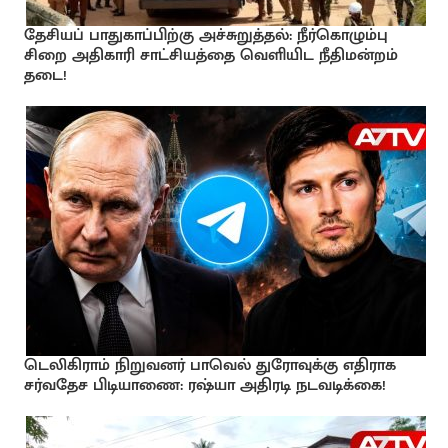
தேசியப் பாதுகாப்பிற்கு அச்சுறுத்தல்: நீர்கொழும்பு
சிறை அதிகாரி சாட்சியத்தை வெளியிட நீதிமன்றம்
தடை!
டெலிகிராம் நிறுவனர் பாவெல் துரோவுக்கு எதிராக
சர்வதேச பிடியாணை: ரஷ்யா அதிரடி நடவடிக்கை!