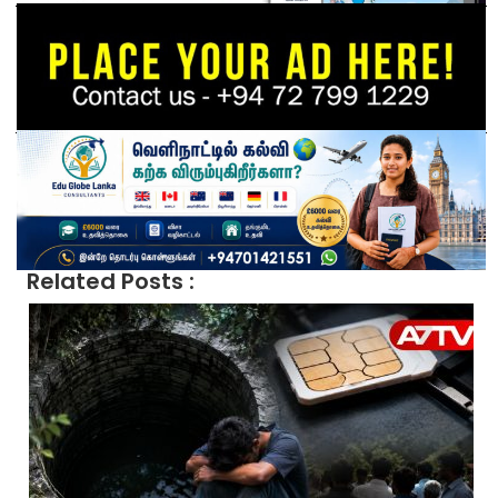
Related Posts :