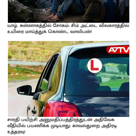
யாழ். சுன்னாகத்தில் சோகம்: சிம் அட்டை விவகாரத்தில்
உயிரை மாய்த்துக் கொண்ட வாலிபன்!
சாரதி பயிற்சி அனுமதிப்பத்திரத்துடன் அதிவேக
வீதியில் பயணிக்க முடியாது: காவல்துறை அதிரடி
உத்தரவு!