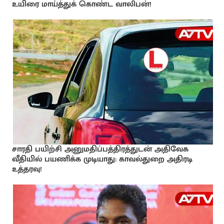
உயிரை மாய்த்துக் கொண்ட வாலிபன்!
சாரதி பயிற்சி அனுமதிப்பத்திரத்துடன் அதிவேக
வீதியில் பயணிக்க முடியாது: காவல்துறை அதிரடி
உத்தரவு!