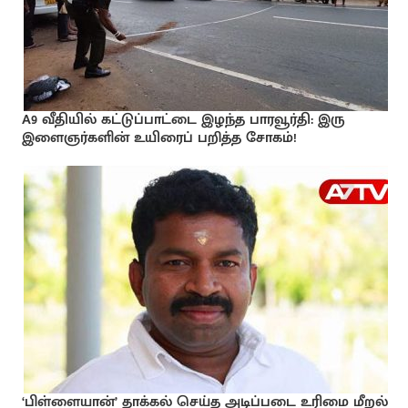
A9 வீதியில் கட்டுப்பாட்டை இழந்த பாரவூர்தி: இரு
இளைஞர்களின் உயிரைப் பறித்த சோகம்!
‘பிள்ளையான்’ தாக்கல் செய்த அடிப்படை உரிமை மீறல்