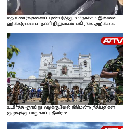
மத உணர்வுகளைப் புண்படுத்தும் நோக்கம் இல்லை:
ஹிக்கடுவை பாதணி நிறுவனம் பகிரங்க அறிக்கை!
உயிர்த்த ஞாயிறு வழக்கு:மேல் நீதிமன்ற நீதிபதிகள்
குழுவுக்கு பாதுகாப்பு தீவிரம்!