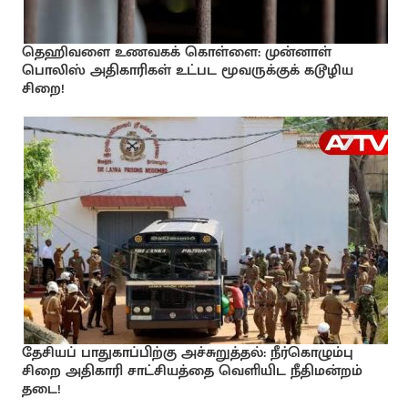
தெஹிவளை உணவகக் கொள்ளை: முன்னாள்
பொலிஸ் அதிகாரிகள் உட்பட மூவருக்குக் கடூழிய
சிறை!
தேசியப் பாதுகாப்பிற்கு அச்சுறுத்தல்: நீர்கொழும்பு
சிறை அதிகாரி சாட்சியத்தை வெளியிட நீதிமன்றம்
தடை!