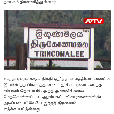
நாயகம் தீர்மானித்துள்ளார்.
கடந்த ஏப்ரல் 9ஆம் திகதி குறித்த வைத்தியசாலையில்
இடம்பெற்ற பிரசவத்தின் போது சிசு மரணமடைந்த
சம்பவம் தொடர்பில் அந்த அமைச்சினால்
மேற்கொள்ளப்பட்ட ஆரம்பகட்ட விசாரணைகளின்
அடிப்படையிலேயே இந்தத் தீர்மானம்
எடுக்கப்பட்டுள்ளது.