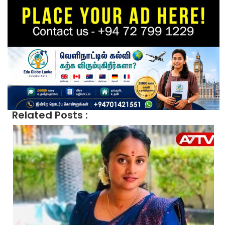
Related Posts :