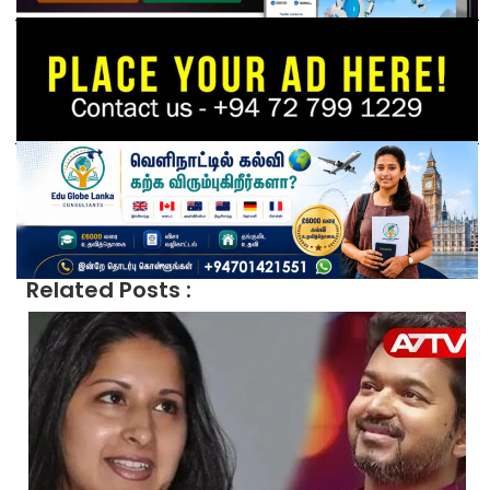
Related Posts :