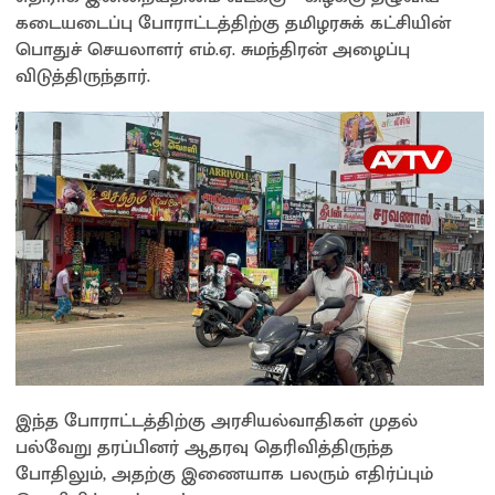
கடையடைப்பு போராட்டத்திற்கு தமிழரசுக் கட்சியின்
பொதுச் செயலாளர் எம்.ஏ. சுமந்திரன் அழைப்பு
விடுத்திருந்தார்.
இந்த போராட்டத்திற்கு அரசியல்வாதிகள் முதல்
பல்வேறு தரப்பினர் ஆதரவு தெரிவித்திருந்த
போதிலும், அதற்கு இணையாக பலரும் எதிர்ப்பும்