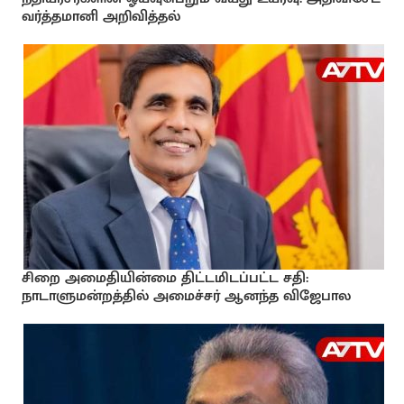
வர்த்தமானி அறிவித்தல்
சிறை அமைதியின்மை திட்டமிடப்பட்ட சதி:
நாடாளுமன்றத்தில் அமைச்சர் ஆனந்த விஜேபால