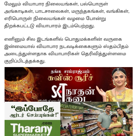
மேலும் வியாபார நிலையங்கள், பல்பொருள்
அங்காடிகள், பாடசாலைகள், மருந்தகங்கள், வங்கிகள்,
எரிபொருள் நிலையங்கள் வழமை போன்று
திறக்கபட்டடு வியாபாரம் இடம்பெற்றது.
எனினும் சில இடங்களில் பொதுமக்களின் வருகை
இன்மையால் வியாபார நடவடிக்கைகளும் ஸ்தம்பிதம்
அடைந்துள்ளதாக வியாபாரிகள் தெரிவித்துள்ளமை
குறிப்பிடத்தக்கது.