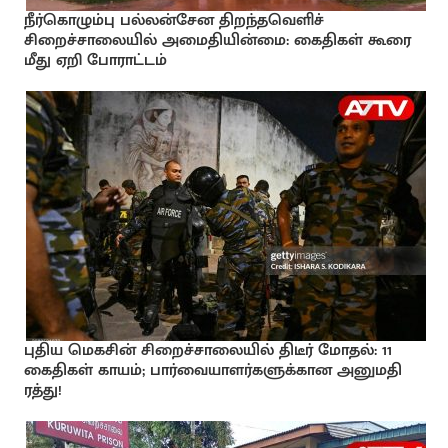
நீர்கொழும்பு பல்லன்சேன திறந்தவெளிச்
சிறைச்சாலையில் அமைதியின்மை: கைதிகள் கூரை
மீது ஏறி போராட்டம்
புதிய மெகசின் சிறைச்சாலையில் திடீர் மோதல்: 11
கைதிகள் காயம்; பார்வையாளர்களுக்கான அனுமதி
ரத்து!