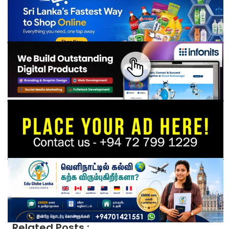
Related Posts :