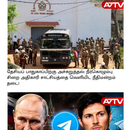
தேசியப் பாதுகாப்பிற்கு அச்சுறுத்தல்: நீர்கொழும்பு
சிறை அதிகாரி சாட்சியத்தை வெளியிட நீதிமன்றம்
தடை!