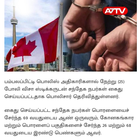
பம்பலப்பிட்டி பொலிஸ் அதிகாரிகளால் நேற்று (25)
போலி விசா ஸ்டிக்கருடன் சந்தேக நபர்கள் கைது
செய்யப்பட்டதாக பொலிசார் தெரிவித்துள்ளனர்.
கைது செய்யப்பட்ட சந்தேக நபர்கள் பொரளையைச்
சேர்ந்த 69 வயதுடைய ஆண் ஒருவரும், கோனகங்கார
மற்றும் பொரளைப் பகுதிகளைச் சேர்ந்த 26 மற்றும் 68
வயதுடைய இரண்டு பெண்களும் ஆவர்.