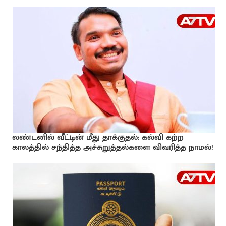
லண்டனில் வீட்டின் மீது தாக்குதல்: கல்வி கற்ற
காலத்தில் சந்தித்த அச்சுறுத்தல்களை விவரித்த நாமல்!