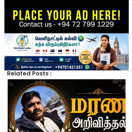
Related Posts :