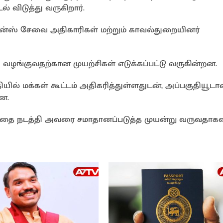
் விடுத்து வருகிறார்.
ுலன்ஸ் சேவை அதிகாரிகள் மற்றும் காவல்துறையினர்
 வழங்குவதற்கான முயற்சிகள் எடுக்கப்பட்டு வருகின்றன.
ியில் மக்கள் கூட்டம் அதிகரித்துள்ளதுடன், அப்பகுதியூட
ளன.
்த்தை நடத்தி அவரை சமாதானப்படுத்த முயன்று வருவதாகவு