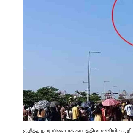
குறித்த நபர் மின்சாரக் கம்பத்தின் உச்சியில் 