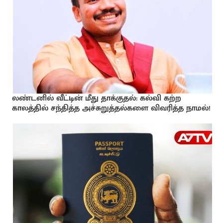
லண்டனில் வீட்டின் மீது தாக்குதல்: கல்வி கற்ற
காலத்தில் சந்தித்த அச்சுறுத்தல்களை விவரித்த நாமல்!