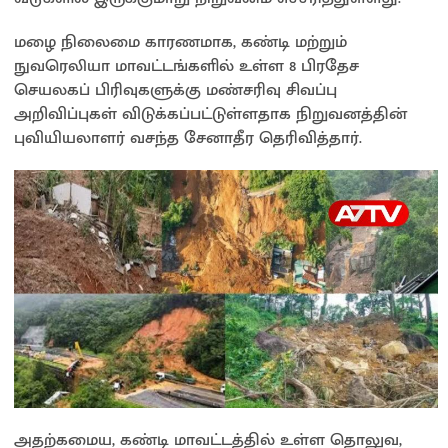
மழை நிலைமை காரணமாக, கண்டி மற்றும்
நுவரெலியா மாவட்டங்களில் உள்ள 8 பிரதேச
செயலகப் பிரிவுகளுக்கு மண்சரிவு சிவப்பு
அறிவிப்புகள் விடுக்கப்பட்டுள்ளதாக நிறுவனத்தின்
புவியியலாளர் வசந்த சேனாதீர தெரிவித்தார்.
அதற்கமைய, கண்டி மாவட்டத்தில் உள்ள தொலுவ,