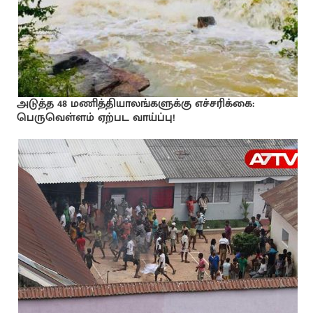
அடுத்த 48 மணித்தியாலங்களுக்கு எச்சரிக்கை:
பெருவெள்ளம் ஏற்பட வாய்ப்பு!