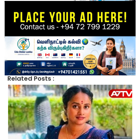
Related Posts :