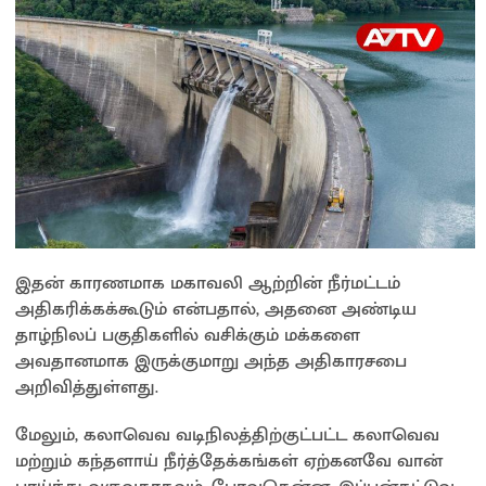
இதன் காரணமாக மகாவலி ஆற்றின் நீர்மட்டம்
அதிகரிக்கக்கூடும் என்பதால், அதனை அண்டிய
தாழ்நிலப் பகுதிகளில் வசிக்கும் மக்களை
அவதானமாக இருக்குமாறு அந்த அதிகாரசபை
அறிவித்துள்ளது.
மேலும், கலாவெவ வடிநிலத்திற்குட்பட்ட கலாவெவ
மற்றும் கந்தளாய் நீர்த்தேக்கங்கள் ஏற்கனவே வான்