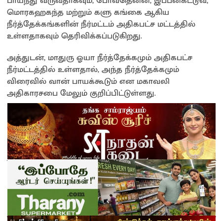
பாய்ந்து வருவதாகவும், போவதென்ன, இப்பன்கட்டுவ,
மொரகஹகந்த மற்றும் களு கங்கை ஆகிய
நீர்த்தேக்கங்களின் நீர்மட்டம் அதிகபட்ச மட்டத்தில்
உள்ளதாகவும் தெரிவிக்கப்படுகிறது.
அத்துடன், மாதுரு ஓயா நீர்த்தேக்கமும் அதிகபட்ச
நீர்மட்டத்தில் உள்ளதால், அந்த நீர்த்தேக்கமும்
விரைவில் வான் பாயக்கூடும் என மகாவலி
அதிகாரசபை மேலும் குறிப்பிட்டுள்ளது.