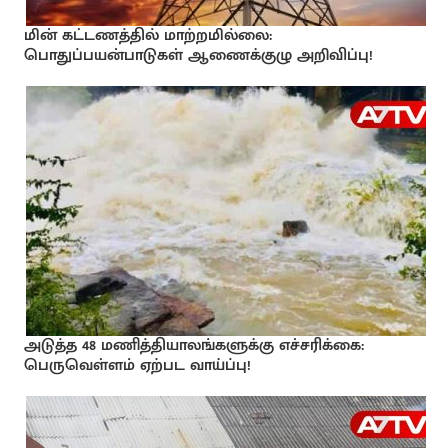
மின் கட்டணத்தில் மாற்றமில்லை:
பொதுப்பயன்பாடுகள் ஆணைக்குழு அறிவிப்பு!
அடுத்த 48 மணித்தியாலங்களுக்கு எச்சரிக்கை:
பெருவெள்ளம் ஏற்பட வாய்ப்பு!