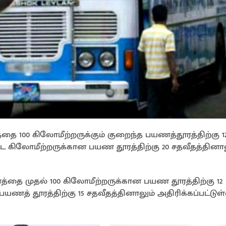
 100 கிலோமீற்றருக்கும் குறைந்த பயணத்தூரத்திற்கு 1
ட்ட கிலோமீற்றருக்கான பயண தூரத்திற்கு 20 சதவீதத்தினா
தை முதல் 100 கிலோமீற்றருக்கான பயண தூரத்திற்கு 12
பயணத் தூரத்திற்கு 15 சதவீதத்தினாலும் அதிரிக்கப்பட்டுள்