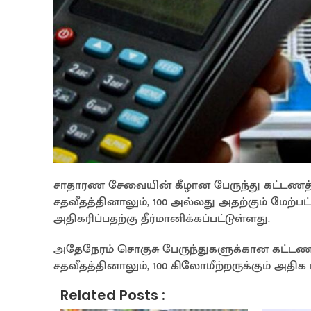
சாதாரண சேவையின் கீழான பேருந்து கட்டணத்தை
சதவீதத்தினாலும், 100 அல்லது அதற்கும் மேற்ப
அதிகரிப்பதற்கு தீர்மானிக்கப்பட்டுள்ளது.
அதேநேரம் சொகுசு பேருந்துகளுக்கான கட்டணத்
சதவீதத்தினாலும், 100 கிலோமீற்றருக்கும் அதிக 
Related Posts :