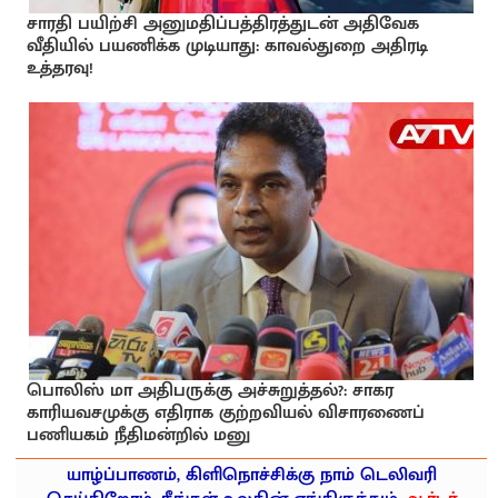
சாரதி பயிற்சி அனுமதிப்பத்திரத்துடன் அதிவேக
வீதியில் பயணிக்க முடியாது: காவல்துறை அதிரடி
உத்தரவு!
பொலிஸ் மா அதிபருக்கு அச்சுறுத்தல்?: சாகர
காரியவசமுக்கு எதிராக குற்றவியல் விசாரணைப்
பணியகம் நீதிமன்றில் மனு
யாழ்ப்பாணம், கிளிநொச்சிக்கு நாம் டெலிவரி