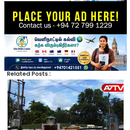
Related Posts :