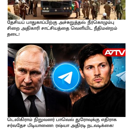
தேசியப் பாதுகாப்பிற்கு அச்சுறுத்தல்: நீர்கொழும்பு
சிறை அதிகாரி சாட்சியத்தை வெளியிட நீதிமன்றம்
தடை!
டெலிகிராம் நிறுவனர் பாவெல் துரோவுக்கு எதிராக
சர்வதேச பிடியாணை: ரஷ்யா அதிரடி நடவடிக்கை!