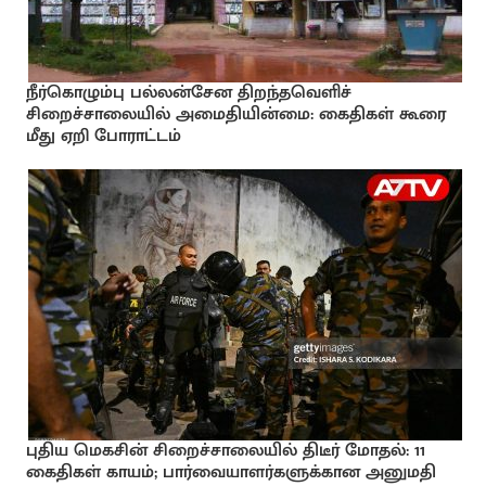
நீர்கொழும்பு பல்லன்சேன திறந்தவெளிச்
சிறைச்சாலையில் அமைதியின்மை: கைதிகள் கூரை
மீது ஏறி போராட்டம்
புதிய மெகசின் சிறைச்சாலையில் திடீர் மோதல்: 11
கைதிகள் காயம்; பார்வையாளர்களுக்கான அனுமதி