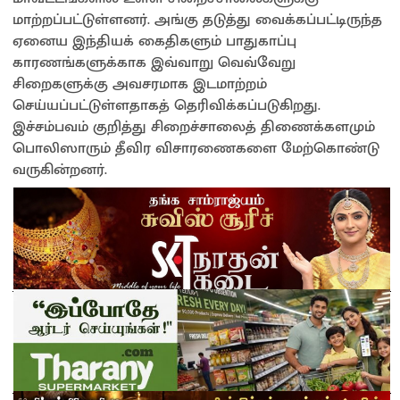
மாற்றப்பட்டுள்ளனர். அங்கு தடுத்து வைக்கப்பட்டிருந்த
ஏனைய இந்தியக் கைதிகளும் பாதுகாப்பு
காரணங்களுக்காக இவ்வாறு வெவ்வேறு
சிறைகளுக்கு அவசரமாக இடமாற்றம்
செய்யப்பட்டுள்ளதாகத் தெரிவிக்கப்படுகிறது.
இச்சம்பவம் குறித்து சிறைச்சாலைத் திணைக்களமும்
பொலிஸாரும் தீவிர விசாரணைகளை மேற்கொண்டு
வருகின்றனர்.