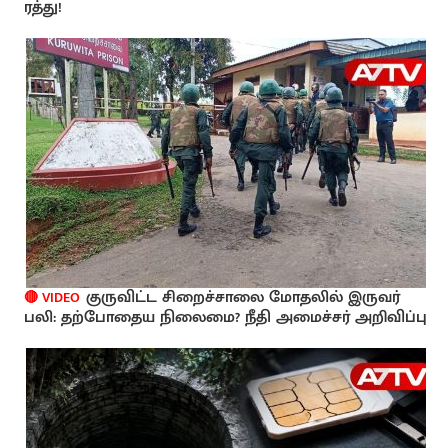
ரத்து!
குருவிட்ட சிறைச்சாலை மோதலில் இருவர்
🔴 VIDEO
பலி: தற்போதைய நிலைமை? நீதி அமைச்சர் அறிவிப்பு