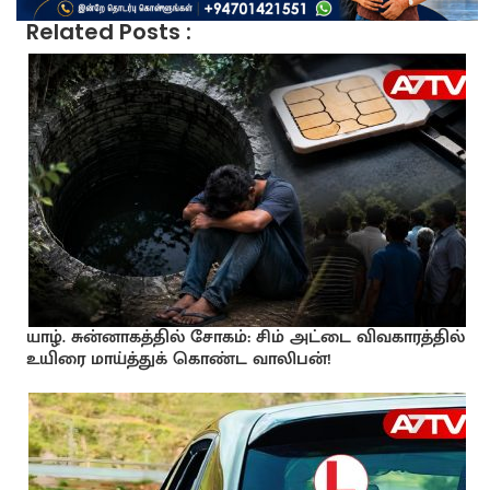
Related Posts :
யாழ். சுன்னாகத்தில் சோகம்: சிம் அட்டை விவகாரத்தில்
உயிரை மாய்த்துக் கொண்ட வாலிபன்!