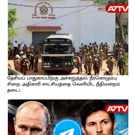
தேசியப் பாதுகாப்பிற்கு அச்சுறுத்தல்: நீர்கொழும்பு
சிறை அதிகாரி சாட்சியத்தை வெளியிட நீதிமன்றம்
தடை!