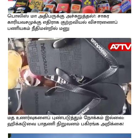
பொலிஸ் மா அதிபருக்கு அச்சுறுத்தல்?: சாகர
காரியவசமுக்கு எதிராக குற்றவியல் விசாரணைப்
பணியகம் நீதிமன்றில் மனு
மத உணர்வுகளைப் புண்படுத்தும் நோக்கம் இல்லை:
ஹிக்கடுவை பாதணி நிறுவனம் பகிரங்க அறிக்கை!