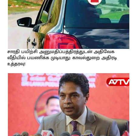
சாரதி பயிற்சி அனுமதிப்பத்திரத்துடன் அதிவேக
வீதியில் பயணிக்க முடியாது: காவல்துறை அதிரடி
உத்தரவு!