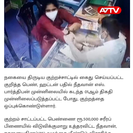
நகையை திருடிய குற்றச்சாட்டில் கைது செய்யப்பட்ட
குறித்த பெண், ஹட்டன் பதில் நீதவான் எஸ்.
பார்த்திபன் முன்னிலையில் கடந்த 01ஆம் திகதி
முன்னிலைப்படுத்தப்பட்ட போது, குற்றத்தை
ஒப்புக்கொண்டுள்ளார்.
குற்றம் சாட்டப்பட்ட பெண்ணை ரூ.500,000 சரீரப்
பிணையில் விடுவிக்குமாறு உத்தரவிட்ட நீதவான்,