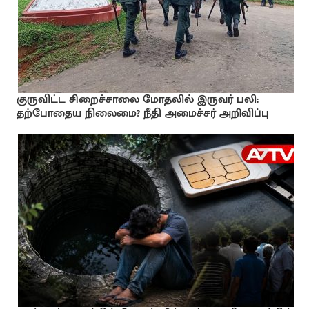
குருவிட்ட சிறைச்சாலை மோதலில் இருவர் பலி:
தற்போதைய நிலைமை? நீதி அமைச்சர் அறிவிப்பு