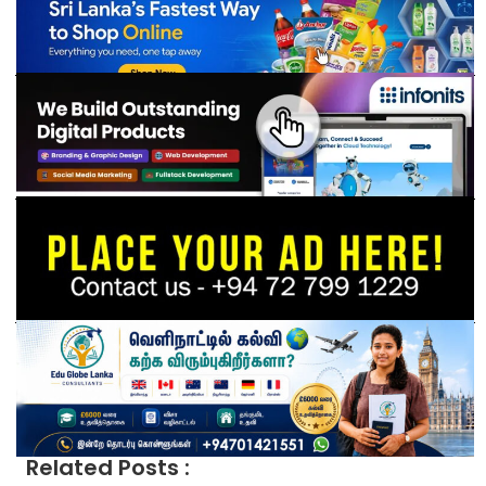
Related Posts :