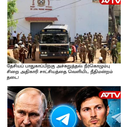
தேசியப் பாதுகாப்பிற்கு அச்சுறுத்தல்: நீர்கொழும்பு
சிறை அதிகாரி சாட்சியத்தை வெளியிட நீதிமன்றம்
தடை!