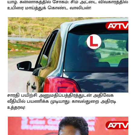
யாழ். சுன்னாகத்தில் சோகம்: சிம் அட்டை விவகாரத்தில்
உயிரை மாய்த்துக் கொண்ட வாலிபன்!
சாரதி பயிற்சி அனுமதிப்பத்திரத்துடன் அதிவேக
வீதியில் பயணிக்க முடியாது: காவல்துறை அதிரடி
உத்தரவு!