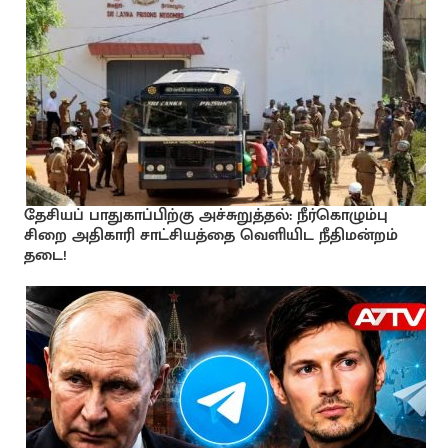
தேசியப் பாதுகாப்பிற்கு அச்சுறுத்தல்: நீர்கொழும்பு
சிறை அதிகாரி சாட்சியத்தை வெளியிட நீதிமன்றம்
தடை!