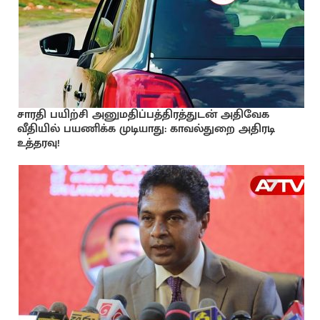
சாரதி பயிற்சி அனுமதிப்பத்திரத்துடன் அதிவேக
வீதியில் பயணிக்க முடியாது: காவல்துறை அதிரடி
உத்தரவு!