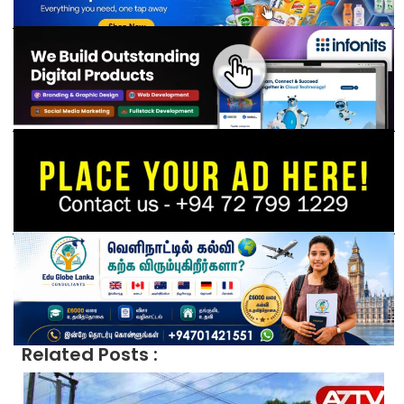
Related Posts :