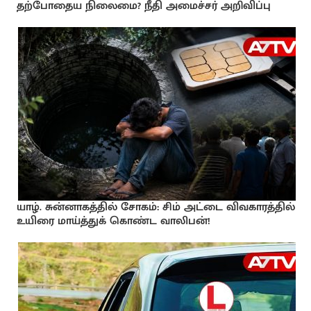
தற்போதைய நிலைமை? நீதி அமைச்சர் அறிவிப்பு
யாழ். சுன்னாகத்தில் சோகம்: சிம் அட்டை விவகாரத்தில்
உயிரை மாய்த்துக் கொண்ட வாலிபன்!