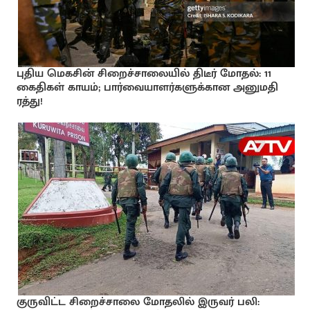
புதிய மெகசின் சிறைச்சாலையில் திடீர் மோதல்: 11
கைதிகள் காயம்; பார்வையாளர்களுக்கான அனுமதி
ரத்து!
குருவிட்ட சிறைச்சாலை மோதலில் இருவர் பலி: