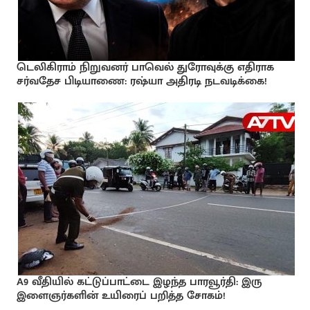
டெலிகிராம் நிறுவனர் பாவெல் துரோவுக்கு எதிராக
சர்வதேச பிடியாணை: ரஷ்யா அதிரடி நடவடிக்கை!
A9 வீதியில் கட்டுப்பாட்டை இழந்த பாரவூர்தி: இரு
இளைஞர்களின் உயிரைப் பறித்த சோகம்!