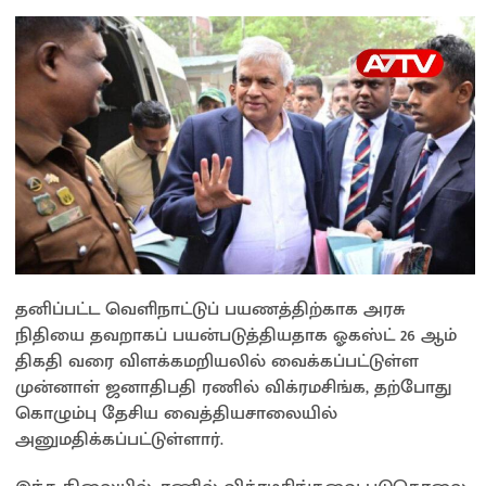
தனிப்பட்ட வெளிநாட்டுப் பயணத்திற்காக அரசு
நிதியை தவறாகப் பயன்படுத்தியதாக ஓகஸ்ட் 26 ஆம்
திகதி வரை விளக்கமறியலில் வைக்கப்பட்டுள்ள
முன்னாள் ஜனாதிபதி ரணில் விக்ரமசிங்க, தற்போது
கொழும்பு தேசிய வைத்தியசாலையில்
அனுமதிக்கப்பட்டுள்ளார்.