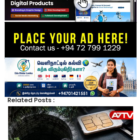
Related Posts :