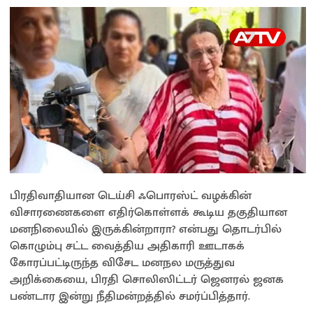
பிரதிவாதியான டெய்சி ஃபொரஸ்ட் வழக்கின்
விசாரணைகளை எதிர்கொள்ளக் கூடிய தகுதியான
மனநிலையில் இருக்கின்றாரா? என்பது தொடர்பில்
கொழும்பு சட்ட வைத்திய அதிகாரி ஊடாகக்
கோரப்பட்டிருந்த விசேட மனநல மருத்துவ
அறிக்கையை, பிரதி சொலிஸிட்டர் ஜெனரல் ஜனக
பண்டார இன்று நீதிமன்றத்தில் சமர்ப்பித்தார்.