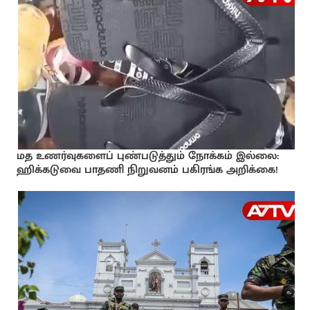
மத உணர்வுகளைப் புண்படுத்தும் நோக்கம் இல்லை:
ஹிக்கடுவை பாதணி நிறுவனம் பகிரங்க அறிக்கை!