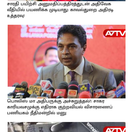
சாரதி பயிற்சி அனுமதிப்பத்திரத்துடன் அதிவேக
வீதியில் பயணிக்க முடியாது: காவல்துறை அதிரடி
உத்தரவு!
பொலிஸ் மா அதிபருக்கு அச்சுறுத்தல்?: சாகர
காரியவசமுக்கு எதிராக குற்றவியல் விசாரணைப்
பணியகம் நீதிமன்றில் மனு