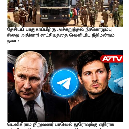
தேசியப் பாதுகாப்பிற்கு அச்சுறுத்தல்: நீர்கொழும்பு
சிறை அதிகாரி சாட்சியத்தை வெளியிட நீதிமன்றம்
தடை!
டெலிகிராம் நிறுவனர் பாவெல் துரோவுக்கு எதிராக