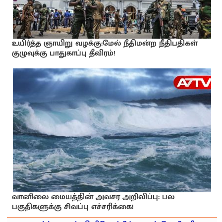
உயிர்த்த ஞாயிறு வழக்கு:மேல் நீதிமன்ற நீதிபதிகள்
குழுவுக்கு பாதுகாப்பு தீவிரம்!
வானிலை மையத்தின் அவசர அறிவிப்பு: பல
பகுதிகளுக்கு சிவப்பு எச்சரிக்கை!