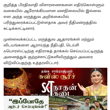
குறித்த பிரதிவாதி விசாரணைகளை எதிர்கொள்ளும்
வகையில் ஆரோக்கியமான மனநிலையில் இல்லை
என அந்த மருத்துவ அறிக்கையில்
பரிந்துரைக்கப்பட்டுள்ளதாக அவர் நீதிமன்றத்தில்
சுட்டிக்காட்டினார்.
முன்வைக்கப்பட்ட மருத்துவ ஆதாரங்கள் மற்றும்
விடயங்களை ஆராய்ந்த நீதிபதி, டெய்சி
ஃபொரஸ்ட்டிற்கு எதிராகத் தாக்கல் செய்யப்பட்டிருந்த
அனைத்துக் குற்றச்சாட்டுகளிலிருந்தும் அவரை
விடுவிப்பதற்கு உத்தரவிட்டார்.