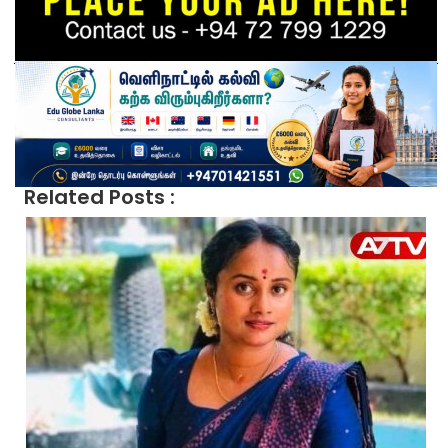
Related Posts :