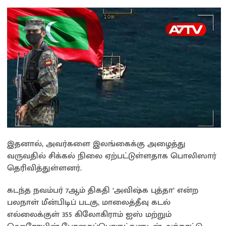
இதனால், அவர்களை இலங்கைக்கு அழைத்து
வருவதில் சிக்கல் நிலை ஏற்பட்டுள்ளதாக பொலிஸார்
தெரிவித்துள்ளனர்.
கடந்த நவம்பர் 7ஆம் திகதி ‘அவிஷ்க புத்தா’ என்ற
பலநாள் மீன்பிடிப் படகு, மாலைத்தீவு கடல்
எல்லைக்குள் 355 கிலோகிராம் ஐஸ் மற்றும்