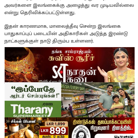
அவர்களை இலங்கைக்கு அழைத்து வர முடியவில்லை
என்று தெரிவிக்கப்பட்டுள்ளது.
இதன் காரணமாக, மாலைத்தீவு சென்ற இலங்கை
பாதுகாப்புப் படையின் அதிகாரிகள் அடுத்த இரண்டு
நாட்களுக்குள் நாடு திரும்ப உள்ளனர்.