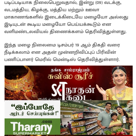
படிப்படியாக நிலைபெறுவதால், இன்று (09) வடக்கு,
வடமத்திய, கிழக்கு, மத்திய மற்றும் ஊவா
மாகாணங்களில் இடைக்கிடையே மழையோ அல்லது
இடியுடன் கூடிய மழையோ பெய்யக்கூடும் என
வளிமண்டலவியல் திணைக்களம் தெரிவித்துள்ளது.
இந்த மழை நிலைமை டிசம்பர் 19 ஆம் திகதி வரை
நீடிக்கலாம் என அதன் முன்னறிவிப்புப் பிரிவின்
பணிப்பாளர் மெரில் மென்டிஸ் தெரிவித்துள்ளார்.