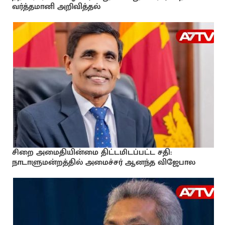
வர்த்தமானி அறிவித்தல்
சிறை அமைதியின்மை திட்டமிடப்பட்ட சதி:
நாடாளுமன்றத்தில் அமைச்சர் ஆனந்த விஜேபால