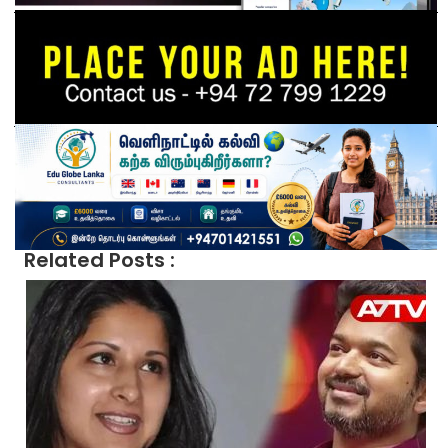
Related Posts :