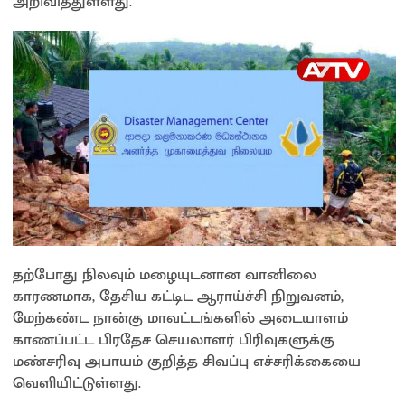
அறிவித்துள்ளது.
தற்போது நிலவும் மழையுடனான வானிலை
காரணமாக, தேசிய கட்டிட ஆராய்ச்சி நிறுவனம்,
மேற்கண்ட நான்கு மாவட்டங்களில் அடையாளம்
காணப்பட்ட பிரதேச செயலாளர் பிரிவுகளுக்கு
மண்சரிவு அபாயம் குறித்த சிவப்பு எச்சரிக்கையை
வெளியிட்டுள்ளது.