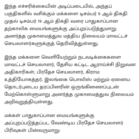
இந்த எச்சரிக்கையின் அடிப்படையில், அந்தப்
பகுதிகளில் வசிக்கும் மக்களை டிசம்பர் 9 ஆம் திகதி
முதல் டிசம்பர் 19 ஆம் திகதி வரை பாதுகாப்பான
தற்காலிக மையங்களுக்கு அப்புறப்படுத்துமாறு
அனர்த்த முகாமைத்துவ மத்திய நிலையம் மாவட்டச்
செயலாளர்களுக்குத் தெரிவித்துள்ளது.
இந்த மக்களை வெளியேற்றும் நடவடிக்கைகளை
மாவட்டச் செயலாளர், தேசிய கட்டிட ஆராய்ச்சி நிறுவன
அதிகாரிகள், பிரதேச செயலாளர், கிராம
உத்தியோகத்தர், இலங்கை பொலிஸ் மற்றும் ஏனைய
தொடர்புடைய தரப்பினரின் ஒருங்கிணைப்புடன்
மேற்கொள்ளுமாறு அனர்த்த முகாமைத்துவ நிலையம்
அறிவுறுத்தியுள்ளது.
மக்கள் பாதுகாப்பான மையங்களுக்கு
அப்புறப்படுத்தப்பட வேண்டிய பிரதேச செயலாளர்
பிரிவுகள் பின்வருமாறு: