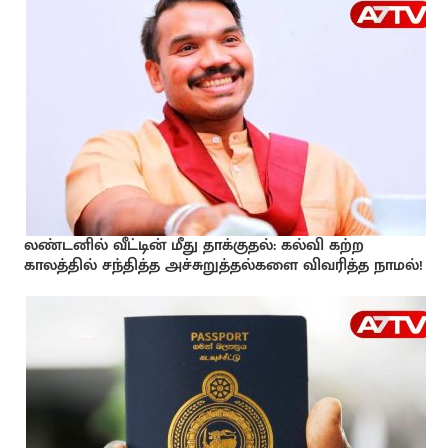
லண்டனில் வீட்டின் மீது தாக்குதல்: கல்வி கற்ற
காலத்தில் சந்தித்த அச்சுறுத்தல்களை விவரித்த நாமல்!