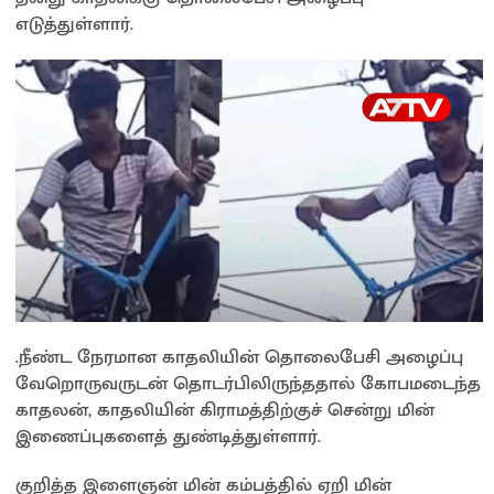
எடுத்துள்ளார்.
.நீண்ட நேரமான காதலியின் தொலைபேசி அழைப்பு
வேறொருவருடன் தொடர்பிலிருந்ததால் கோபமடைந்த
காதலன், காதலியின் கிராமத்திற்குச் சென்று மின்
இணைப்புகளைத் துண்டித்துள்ளார்.
குறித்த இளைஞன் மின் கம்பத்தில் ஏறி மின்