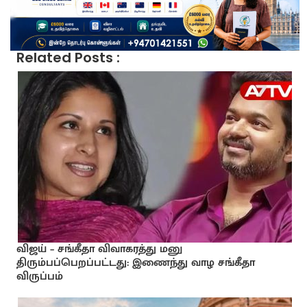
Related Posts :
விஜய் – சங்கீதா விவாகரத்து மனு
திரும்பப்பெறப்பட்டது: இணைந்து வாழ சங்கீதா
விருப்பம்