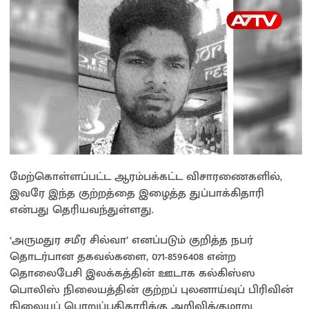
மேற்கொள்ளப்பட்ட ஆரம்பக்கட்ட விசாரணைகளில்,
இவரே இந்த குற்றத்தை இழைத்த துப்பாக்கிதாரி
என்பது தெரியவந்துள்ளது.
‘அருமதுர சமீர சில்வா’ எனப்படும் குறித்த நபர்
தொடர்பான தகவல்களை, 071-8596408 என்ற
தொலைபேசி இலக்கத்தின் ஊடாக கல்கிஸ்ஸ
பொலிஸ் நிலையத்தின் குற்றப் புலனாய்வுப் பிரிவின்
நிலையப் பொறுப்பதிகாரிக்கு அறிவிக்குமாறு