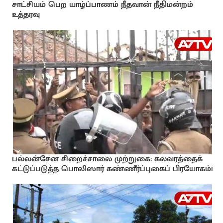
சாட்சியம் பெற யாழ்ப்பாணம் நீதவான் நீதிமன்றம்
உத்தரவு
பல்லன்சேன சிறைச்சாலை முற்றுகை: கலவரத்தைக்
கட்டுப்படுத்த பொலிஸார் கண்ணீர்ப்புகைப் பிரயோகம்!