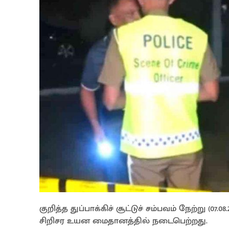
குறித்த துப்பாக்கிச் சூட்டுச் சம்பவம் நேற்று 
சிறிசர உயன மைதானத்தில் நடைபெற்றது.