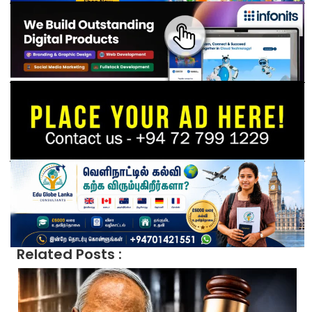
Related Posts :