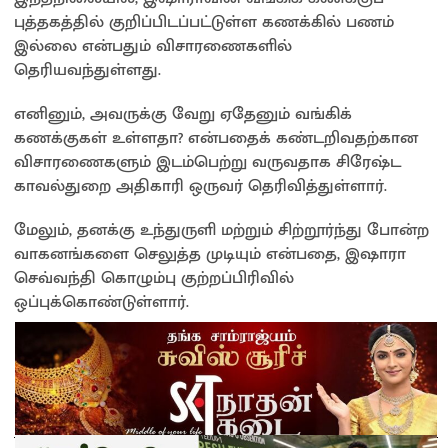
புத்தகத்தில் குறிப்பிடப்பட்டுள்ள கணக்கில் பணம்
இல்லை என்பதும் விசாரணைகளில்
தெரியவந்துள்ளது.
எனினும், அவருக்கு வேறு ஏதேனும் வங்கிக்
கணக்குகள் உள்ளதா? என்பதைக் கண்டறிவதற்கான
விசாரணைகளும் இடம்பெற்று வருவதாக சிரேஷ்ட
காவல்துறை அதிகாரி ஒருவர் தெரிவித்துள்ளார்.
மேலும், தனக்கு உந்துருளி மற்றும் சிற்றூர்ந்து போன்ற
வாகனங்களை செலுத்த முடியும் என்பதை, இஷாரா
செவ்வந்தி கொழும்பு குற்றப்பிரிவில்
ஒப்புக்கொண்டுள்ளார்.