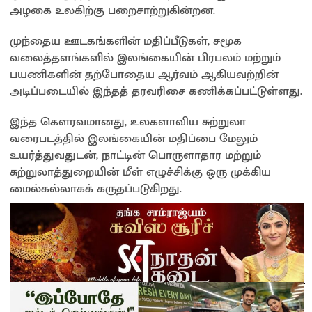
அழகை உலகிற்கு பறைசாற்றுகின்றன.
முந்தைய ஊடகங்களின் மதிப்பீடுகள், சமூக
வலைத்தளங்களில் இலங்கையின் பிரபலம் மற்றும்
பயணிகளின் தற்போதைய ஆர்வம் ஆகியவற்றின்
அடிப்படையில் இந்தத் தரவரிசை கணிக்கப்பட்டுள்ளது.
இந்த கௌரவமானது, உலகளாவிய சுற்றுலா
வரைபடத்தில் இலங்கையின் மதிப்பை மேலும்
உயர்த்துவதுடன், நாட்டின் பொருளாதார மற்றும்
சுற்றுலாத்துறையின் மீள் எழுச்சிக்கு ஒரு முக்கிய
மைல்கல்லாகக் கருதப்படுகிறது.