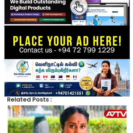
Related Posts :