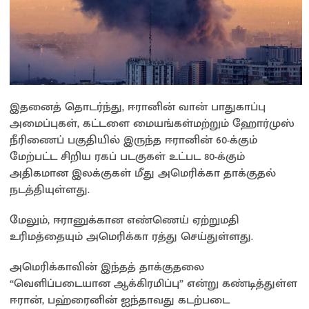
இதனைத் தொடர்ந்து, ஈரானின் வான் பாதுகாப்பு
அமைப்புகள், கட்டளை மையங்கள்மற்றும் ஹோர்முஸ்
நீரிணைப் பகுதியில் இருந்த ஈரானின் 60-க்கும்
மேற்பட்ட சிறிய ரகப் படகுகள் உட்பட 80-க்கும்
அதிகமான இலக்குகள் மீது அமெரிக்கா தாக்குதல்
நடத்தியுள்ளது.
மேலும், ஈரானுக்கான எண்ணெய் ஏற்றுமதி
உரிமத்தையும் அமெரிக்கா ரத்து செய்துள்ளது.
அமெரிக்காவின் இந்தத் தாக்குதலை
“வெளிப்படையான ஆக்கிரமிப்பு” என்று கண்டித்துள்ள
ஈரான், பஹ்ரைனின் ஐந்தாவது கடற்படை