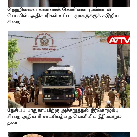
தெஹிவளை உணவகக் கொள்ளை: முன்னாள்
பொலிஸ் அதிகாரிகள் உட்பட மூவருக்குக் கடூழிய
சிறை!
தேசியப் பாதுகாப்பிற்கு அச்சுறுத்தல்: நீர்கொழும்பு
சிறை அதிகாரி சாட்சியத்தை வெளியிட நீதிமன்றம்
தடை!