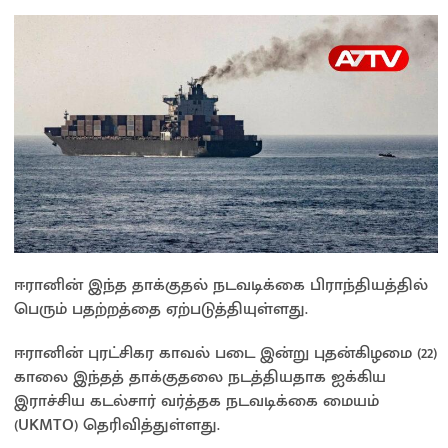
ஈரானின் இந்த தாக்குதல் நடவடிக்கை பிராந்தியத்தில்
பெரும் பதற்றத்தை ஏற்படுத்தியுள்ளது.
ஈரானின் புரட்சிகர காவல் படை இன்று புதன்கிழமை (22)
காலை இந்தத் தாக்குதலை நடத்தியதாக ஐக்கிய
இராச்சிய கடல்சார் வர்த்தக நடவடிக்கை மையம்
(UKMTO) தெரிவித்துள்ளது.