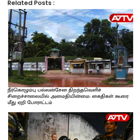
Related Posts :
நீர்கொழும்பு பல்லன்சேன திறந்தவெளிச்
சிறைச்சாலையில் அமைதியின்மை: கைதிகள் கூரை
மீது ஏறி போராட்டம்