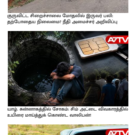
குருவிட்ட சிறைச்சாலை மோதலில் இருவர் பலி:
தற்போதைய நிலைமை? நீதி அமைச்சர் அறிவிப்பு
யாழ். சுன்னாகத்தில் சோகம்: சிம் அட்டை விவகாரத்தில்
உயிரை மாய்த்துக் கொண்ட வாலிபன்!