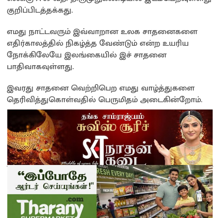
குறிப்பிடத்தக்கது.
எமது நாட்டவரும் இவ்வாறான உலக சாதனைகளை
எதிர்காலத்தில் நிகழ்த்த வேண்டும் என்ற உயரிய
நோக்கிலேயே இலங்கையில் இச் சாதனை
பாதிவாகவுள்ளது.
இவரது சாதனை வெற்றிபெற எமது வாழ்த்துகளை
தெரிவித்துகொள்வதில் பெருமிதம் அடைகின்றோம்.