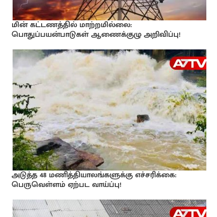
மின் கட்டணத்தில் மாற்றமில்லை:
பொதுப்பயன்பாடுகள் ஆணைக்குழு அறிவிப்பு!
அடுத்த 48 மணித்தியாலங்களுக்கு எச்சரிக்கை:
பெருவெள்ளம் ஏற்பட வாய்ப்பு!