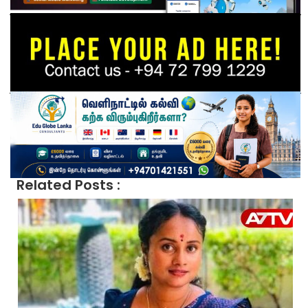
Related Posts :