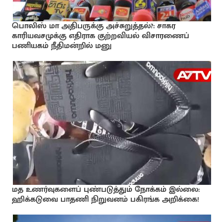
பொலிஸ் மா அதிபருக்கு அச்சுறுத்தல்?: சாகர
காரியவசமுக்கு எதிராக குற்றவியல் விசாரணைப்
பணியகம் நீதிமன்றில் மனு
மத உணர்வுகளைப் புண்படுத்தும் நோக்கம் இல்லை:
ஹிக்கடுவை பாதணி நிறுவனம் பகிரங்க அறிக்கை!