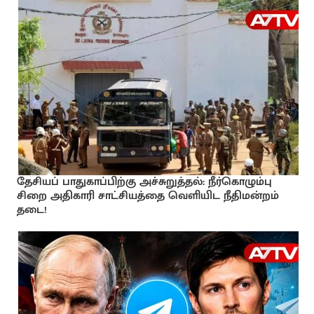
தேசியப் பாதுகாப்பிற்கு அச்சுறுத்தல்: நீர்கொழும்பு
சிறை அதிகாரி சாட்சியத்தை வெளியிட நீதிமன்றம்
தடை!