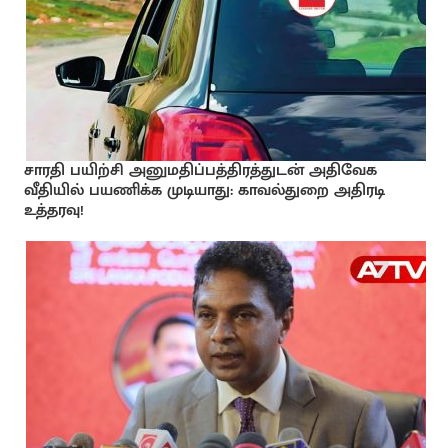
சாரதி பயிற்சி அனுமதிப்பத்திரத்துடன் அதிவேக
வீதியில் பயணிக்க முடியாது: காவல்துறை அதிரடி
உத்தரவு!