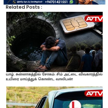
Related Posts :
யாழ். சுன்னாகத்தில் சோகம்: சிம் அட்டை விவகாரத்தில்
உயிரை மாய்த்துக் கொண்ட வாலிபன்!