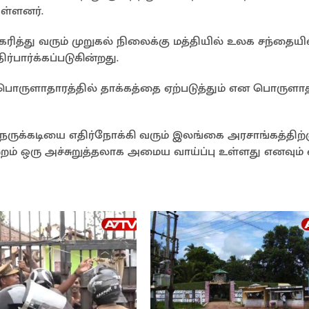
ள்ளனர்.
்து வரும் முறுகல் நிலைக்கு மத்தியில் உலக சந்தையி
்பார்க்கப்படுகின்றது.
ொருளாதாரத்தில் தாக்கத்தை ஏற்படுத்தும் என பொருளா
ெருக்கடியை எதிர்நோக்கி வரும் இலங்கை அரசாங்கத்திற்க
றம் ஒரு அச்சுறுத்தலாக அமைய வாய்ப்பு உள்ளது எனவும் எ