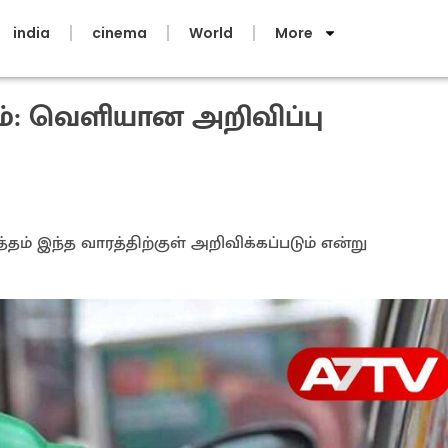
india
cinema
World
More
ம்: வெளியான அறிவிப்பு
் இந்த வாரத்திற்குள் அறிவிக்கப்படும் என்று