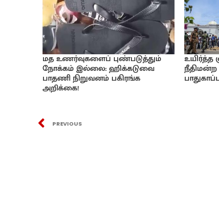
மத உணர்வுகளைப் புண்படுத்தும்
உயிர்த்த
நோக்கம் இல்லை: ஹிக்கடுவை
நீதிமன்ற 
பாதணி நிறுவனம் பகிரங்க
பாதுகாப்பு
அறிக்கை!
PREVIOUS