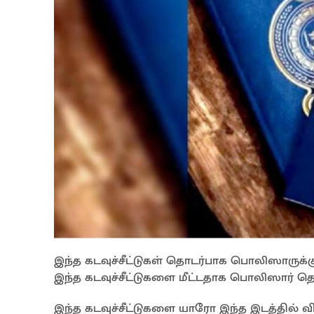
இந்த கடவுச்சீட்டுகள் தொடர்பாக பொலிஸாருக்க
இந்த கடவுச்சீட்டுகளை மீட்டதாக பொலிஸார் தெர
இந்த கடவுச்சீட்டுகளை யாரோ இந்த இடத்தில் வி