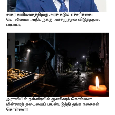
சாகர காரியவசத்திற்கு அரசு கடும் எச்சரிக்கை:
பொலிஸ்மா அதிபருக்கு அச்சுறுத்தல் விடுத்ததால்
பரபரப்பு!
அராலியில் நள்ளிரவில் துணிகரக் கொள்ளை:
மின்சாரத் தடையைப் பயன்படுத்தி தங்க நகைகள்
கொள்ளை!