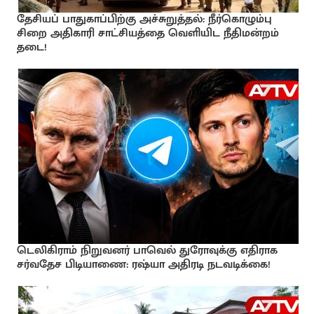
தேசியப் பாதுகாப்பிற்கு அச்சுறுத்தல்: நீர்கொழும்பு
சிறை அதிகாரி சாட்சியத்தை வெளியிட நீதிமன்றம்
தடை!
டெலிகிராம் நிறுவனர் பாவெல் துரோவுக்கு எதிராக
சர்வதேச பிடியாணை: ரஷ்யா அதிரடி நடவடிக்கை!