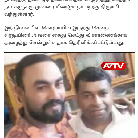
நாட்களுக்கு முன்னர் மீண்டும் நாட்டிற்கு திரும்பி
வந்துள்ளார்.
இந் நிலையில், கொழும்பில் இருந்து சென்ற
சிஐடியினர் அவரை கைது செய்து விசாரணைக்காக
அழைத்து சென்றுள்ளதாக தெரிவிக்கப்பட்டுள்ளது.