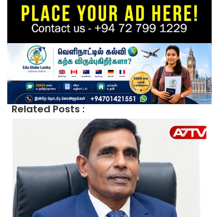
Related Posts :