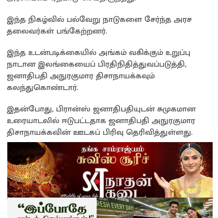
இந்த நிகழ்வில் பல்வேறு நாடுகளை சேர்ந்த அரச
தலைவர்கள் பங்கேற்றனர்.
இந்த உடன்படிக்கையில் அங்கம் வகிக்கும் உறுப்பு
நாடான இலங்கையைப் பிரதிநிதித்துவப்படுத்தி,
ஜனாதிபதி அநுரகுமார திசாநாயக்கவும்
கலந்துகொண்டார்.
இதன்போது, பிரான்ஸ் ஜனாதிபதியுடன் சுமுகமான
உரையாடலில் ஈடுபட்டதாக ஜனாதிபதி அநுரகுமார
திசாநாயக்கவின் ஊடகப் பிரிவு தெரிவித்துள்ளது.