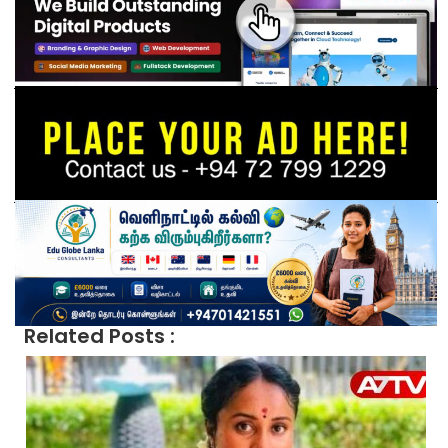
Related Posts :