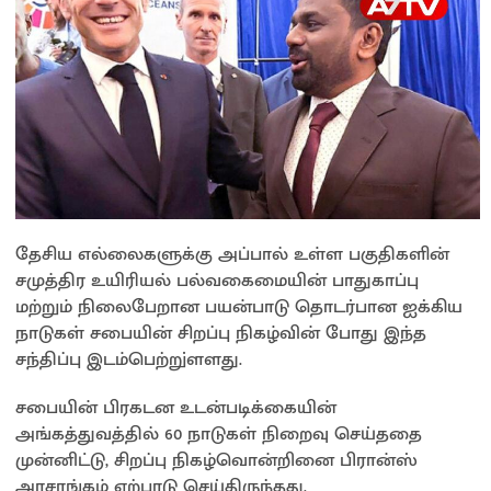
தேசிய எல்லைகளுக்கு அப்பால் உள்ள பகுதிகளின்
சமுத்திர உயிரியல் பல்வகைமையின் பாதுகாப்பு
மற்றும் நிலைபேறான பயன்பாடு தொடர்பான ஐக்கிய
நாடுகள் சபையின் சிறப்பு நிகழ்வின் போது இந்த
சந்திப்பு இடம்பெற்று்ளளது.
சபையின் பிரகடன உடன்படிக்கையின்
அங்கத்துவத்தில் 60 நாடுகள் நிறைவு செய்ததை
முன்னிட்டு, சிறப்பு நிகழ்வொன்றினை பிரான்ஸ்
அரசாங்கம் ஏற்பாடு செய்திருந்தது.