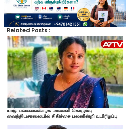
Related Posts :
யாழ். பல்கலைக்கழக மாணவி கொழும்பு
வைத்தியசாலையில் சிகிச்சை பலனின்றி உயிரிழப்பு!