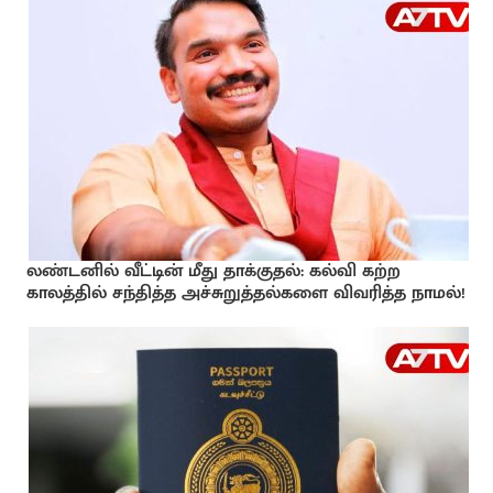
லண்டனில் வீட்டின் மீது தாக்குதல்: கல்வி கற்ற
காலத்தில் சந்தித்த அச்சுறுத்தல்களை விவரித்த நாமல்!