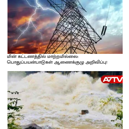
மின் கட்டணத்தில் மாற்றமில்லை:
பொதுப்பயன்பாடுகள் ஆணைக்குழு அறிவிப்பு!