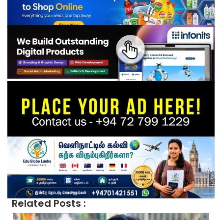
Related Posts :