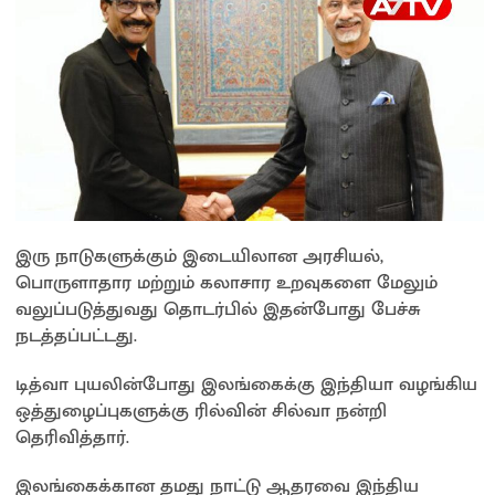
இரு நாடுகளுக்கும் இடையிலான அரசியல்,
பொருளாதார மற்றும் கலாசார உறவுகளை மேலும்
வலுப்படுத்துவது தொடர்பில் இதன்போது பேச்சு
நடத்தப்பட்டது.
டித்வா புயலின்போது இலங்கைக்கு இந்தியா வழங்கிய
ஒத்துழைப்புகளுக்கு ரில்வின் சில்வா நன்றி
தெரிவித்தார்.
இலங்கைக்கான தமது நாட்டு ஆதரவை இந்திய