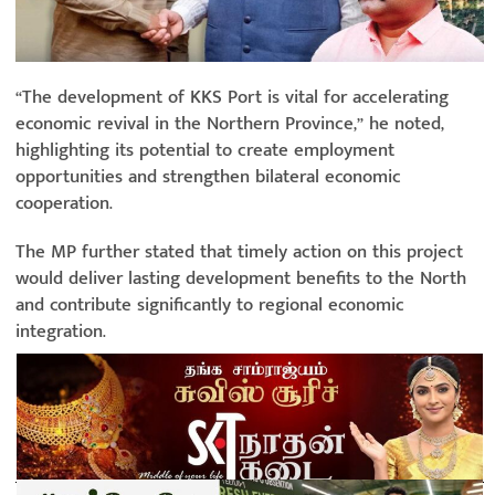
“The development of KKS Port is vital for accelerating
economic revival in the Northern Province,” he noted,
highlighting its potential to create employment
opportunities and strengthen bilateral economic
cooperation.
The MP further stated that timely action on this project
would deliver lasting development benefits to the North
and contribute significantly to regional economic
integration.