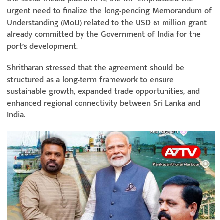
urgent need to finalize the long-pending Memorandum of
Understanding (MoU) related to the USD 61 million grant
already committed by the Government of India for the
port’s development.
Shritharan stressed that the agreement should be
structured as a long-term framework to ensure
sustainable growth, expanded trade opportunities, and
enhanced regional connectivity between Sri Lanka and
India.