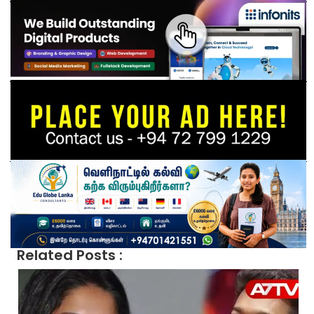
Related Posts :