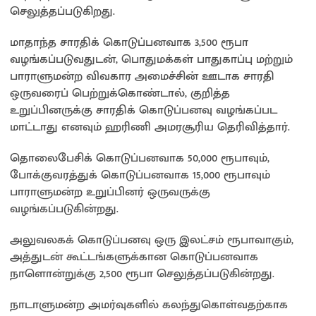
செலுத்தப்படுகிறது.
மாதாந்த சாரதிக் கொடுப்பனவாக 3,500 ரூபா
வழங்கப்படுவதுடன், பொதுமக்கள் பாதுகாப்பு மற்றும்
பாராளுமன்ற விவகார அமைச்சின் ஊடாக சாரதி
ஒருவரைப் பெற்றுக்கொண்டால், குறித்த
உறுப்பினருக்கு சாரதிக் கொடுப்பனவு வழங்கப்பட
மாட்டாது எனவும் ஹரிணி அமரசூரிய தெரிவித்தார்.
தொலைபேசிக் கொடுப்பனவாக 50,000 ரூபாவும்,
போக்குவரத்துக் கொடுப்பனவாக 15,000 ரூபாவும்
பாராளுமன்ற உறுப்பினர் ஒருவருக்கு
வழங்கப்படுகின்றது.
அலுவலகக் கொடுப்பனவு ஒரு இலட்சம் ரூபாவாகும்,
அத்துடன் கூட்டங்களுக்கான கொடுப்பனவாக
நாளொன்றுக்கு 2,500 ரூபா செலுத்தப்படுகின்றது.
நாடாளுமன்ற அமர்வுகளில் கலந்துகொள்வதற்காக