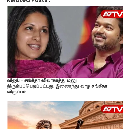
விஜய் – சங்கீதா விவாகரத்து மனு
திரும்பப்பெறப்பட்டது: இணைந்து வாழ சங்கீதா
விருப்பம்