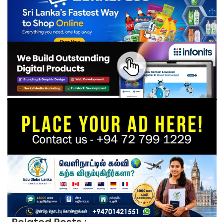
Related Posts :