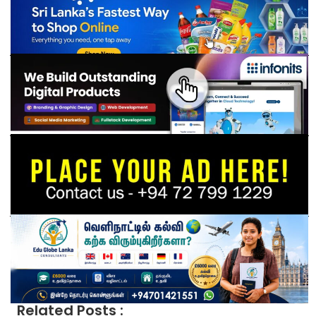
Related Posts :