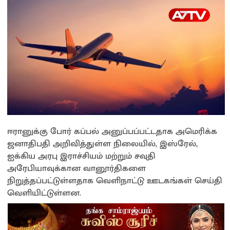
ஈரானுக்கு போர் கப்பல் அனுப்பப்பட்டதாக அமெரிக்க
ஜனாதிபதி அறிவித்துள்ள நிலையில், இஸ்ரேல்,
ஐக்கிய அரபு இராச்சியம் மற்றும் சவுதி
அரேபியாவுக்கான வானூர்திகளை
நிறுத்தப்பட்டுள்ளதாக வெளிநாட்டு ஊடகங்கள் செய்தி
வெளியிட்டுள்ளன.