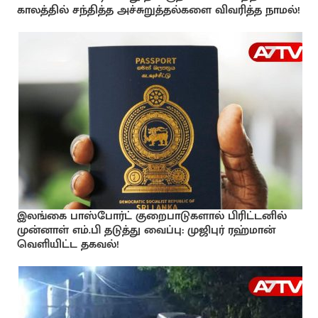
காலத்தில் சந்தித்த அச்சுறுத்தல்களை விவரித்த நாமல்!
இலங்கை பாஸ்போர்ட் குறைபாடுகளால் பிரிட்டனில்
முன்னாள் எம்.பி தடுத்து வைப்பு: முஜிபுர் ரஹ்மான்
வெளியிட்ட தகவல்!