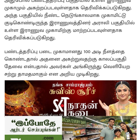
அதுபோல பண்டத்தரிப்பு பகுதியில் உள்ள இராணுவ
முகாமும் அகற்றப்படவுள்ளதாக தெரிவிக்கப்படுகிறது.
அந்த பகுதியில் நீண்ட நெடுங்காலமாக முகாமிட்டு
குடிகொண்டிருந்த இராணுவத்தினர் அராலி பகுதியில்
உள்ள இராணுவ முகாமிற்கு மாற்றப்படவுள்ளதாக
தெரிவிக்கப்படுகிறது.
பண்டத்தரிப்பு படை முகாமானது 100 அடி நீளத்தை
கொண்டதால் அதனை அகற்றுவதற்கு காலப்பகுதி
தேவை என்பதால் அவர்கள் அங்கிருந்து வெளியேற
சற்று தாமதமாகும் என அறிய முடிகிறது.