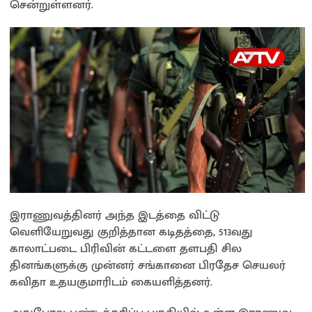
சென்றுள்ளனர்.
இராணுவத்தினர் அந்த இடத்தை விட்டு
வெளியேறுவது குறித்தான கடிதத்தை, 513வது
காலாட்படை பிரிவின் கட்டளை தளபதி சில
தினங்களுக்கு முன்னர் சங்கானை பிரதேச செயலர்
கவிதா உதயகுமாரிடம் கையளித்தனர்.