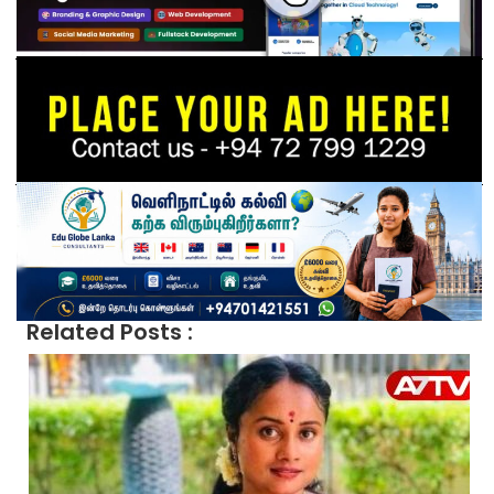
Related Posts :