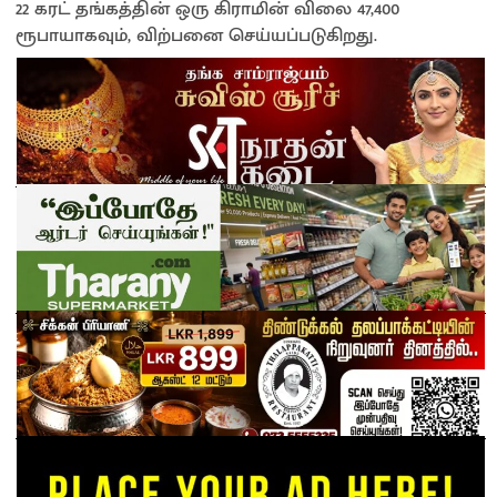
22 கரட் தங்கத்தின் ஒரு கிராமின் விலை 47,400
ரூபாயாகவும், விற்பனை செய்யப்படுகிறது.