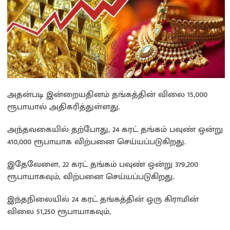
அதன்படி இன்றையதினம் தங்கத்தின் விலை 15,000
ரூபாயால் அதிகரித்துள்ளது.
அந்தவகையில் தற்போது, 24 கரட் தங்கம் பவுண் ஒன்று
410,000 ரூபாயாக விற்பனை செய்யப்படுகிறது.
இதேவேளை, 22 கரட் தங்கம் பவுண் ஒன்று 379,200
ரூபாயாகவும், விற்பனை செய்யப்படுகிறது.
இந்தநிலையில் 24 கரட் தங்கத்தின் ஒரு கிராமின்
விலை 51,250 ரூபாயாகவும்,