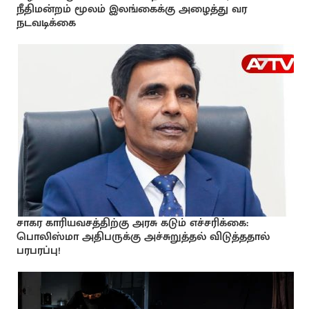
நீதிமன்றம் மூலம் இலங்கைக்கு அழைத்து வர
நடவடிக்கை
சாகர காரியவசத்திற்கு அரசு கடும் எச்சரிக்கை:
பொலிஸ்மா அதிபருக்கு அச்சுறுத்தல் விடுத்ததால்
பரபரப்பு!