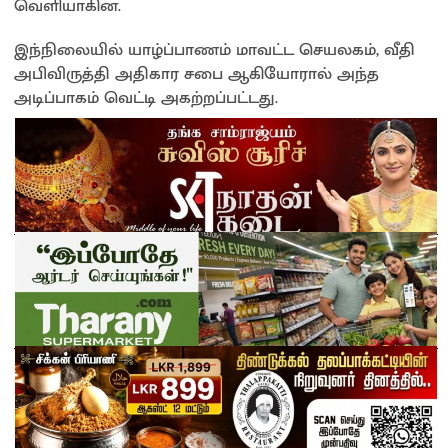
வெளியாகின.
இந்நிலையில் யாழ்ப்பாணம் மாவட்ட செயலகம், வீதி
அபிவிருத்தி அதிகார சபை ஆகியோரால் அந்த
அடிப்பாகம் வெட்டி அகற்றப்பட்டது.