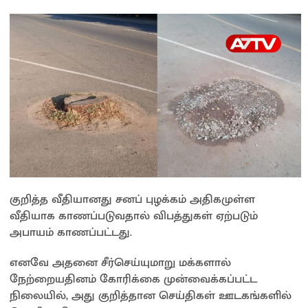
p
k
k
குறித்த வீதியானது சனப் புழக்கம் அதிகமுள்ள
வீதியாக காணப்படுவதால் விபத்துகள் ஏற்படும்
அபாயம் காணப்பட்டது.
எனவே அதனை சீர்செய்யுமாறு மக்களால்
நேற்றையதினம் கோரிக்கை முன்வைக்கப்பட்ட
நிலையில், அது குறித்தான செய்திகள் ஊடகங்களில்