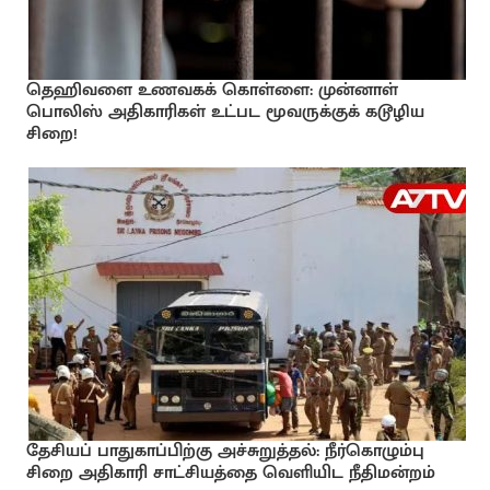
தெஹிவளை உணவகக் கொள்ளை: முன்னாள்
பொலிஸ் அதிகாரிகள் உட்பட மூவருக்குக் கடூழிய
சிறை!
தேசியப் பாதுகாப்பிற்கு அச்சுறுத்தல்: நீர்கொழும்பு
சிறை அதிகாரி சாட்சியத்தை வெளியிட நீதிமன்றம்