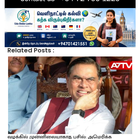
Related Posts :
வழக்கில் முன்னிலையாகாத பசில்: அமெரிக்க