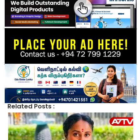
Related Posts :