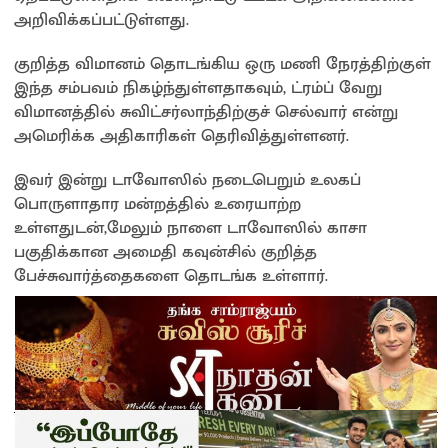
அறிவிக்கப்பட்டுள்ளது.
குறித்த விமானம் தொடங்கிய ஒரு மணி நேரத்திற்குள்
இந்த சம்பவம் நிகழ்ந்துள்ளதாகவும், ட்ரம்ப் வேறு
விமானத்தில் சுவிட்சர்லாந்திற்குச் செல்வார் என்று
அமெரிக்க அதிகாரிகள் தெரிவித்துள்ளனர்.
இவர் இன்று டாவோஸில் நடைபெறும் உலகப்
பொருளாதார மன்றத்தில் உரையாற்ற
உள்ளதுடன்,மேலும் நாளை டாவோஸில் காசா
பகுதிக்கான அமைதி கவுன்சில் குறித்த
பேச்சுவார்த்தைகளை தொடங்க உள்ளார்.