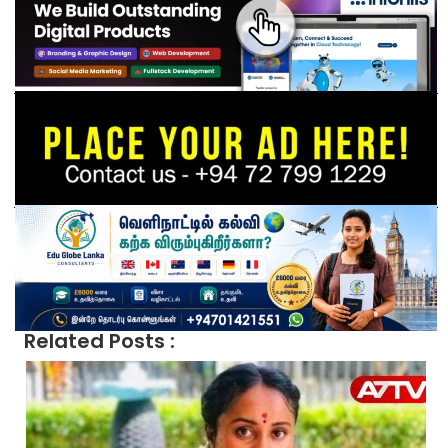
Related Posts :