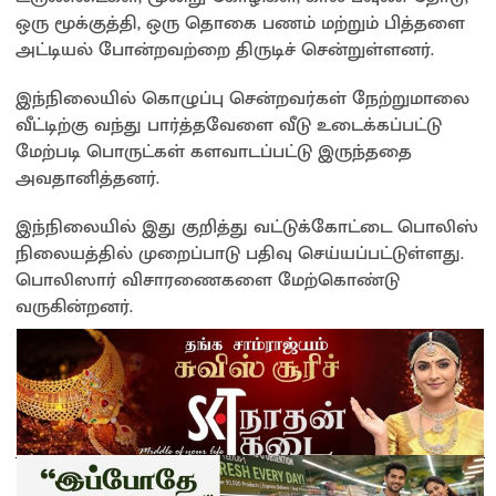
ஒரு மூக்குத்தி, ஒரு தொகை பணம் மற்றும் பித்தளை
அட்டியல் போன்றவற்றை திருடிச் சென்றுள்ளனர்.
இந்நிலையில் கொழுப்பு சென்றவர்கள் நேற்றுமாலை
வீட்டிற்கு வந்து பார்த்தவேளை வீடு உடைக்கப்பட்டு
மேற்படி பொருட்கள் களவாடப்பட்டு இருந்ததை
அவதானித்தனர்.
இந்நிலையில் இது குறித்து வட்டுக்கோட்டை பொலிஸ்
நிலையத்தில் முறைப்பாடு பதிவு செய்யப்பட்டுள்ளது.
பொலிஸார் விசாரணைகளை மேற்கொண்டு
வருகின்றனர்.