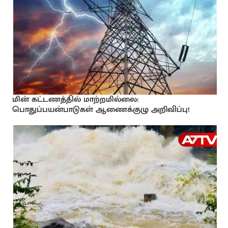
மின் கட்டணத்தில் மாற்றமில்லை:
பொதுப்பயன்பாடுகள் ஆணைக்குழு அறிவிப்பு!