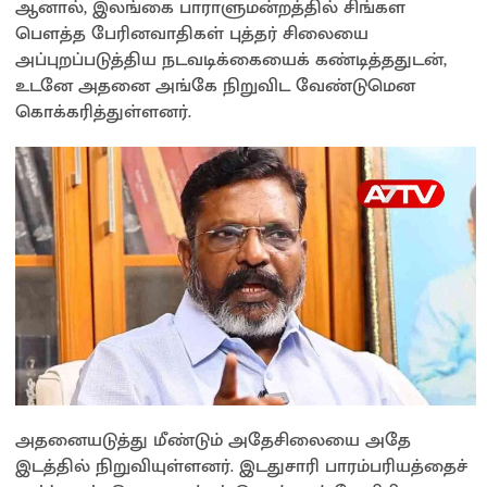
ஆனால், இலங்கை பாராளுமன்றத்தில் சிங்கள
பௌத்த பேரினவாதிகள் புத்தர் சிலையை
அப்புறப்படுத்திய நடவடிக்கையைக் கண்டித்ததுடன்,
உடனே அதனை அங்கே நிறுவிட வேண்டுமென
கொக்கரித்துள்ளனர்.
அதனையடுத்து மீண்டும் அதேசிலையை அதே
இடத்தில் நிறுவியுள்ளனர். இடதுசாரி பாரம்பரியத்தைச்