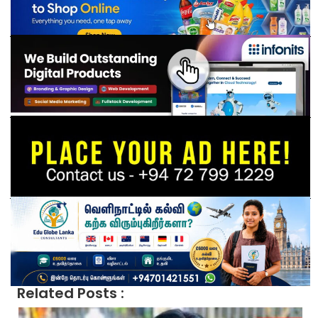
Related Posts :