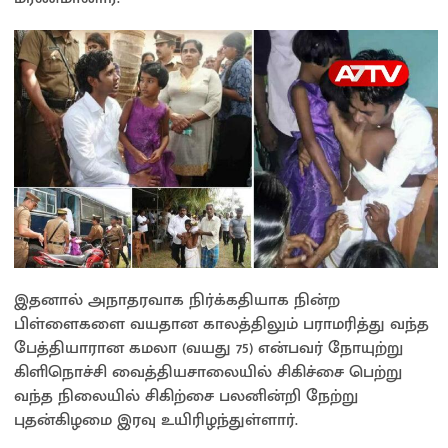
இதனால் அநாதரவாக நிர்க்கதியாக நின்ற
பிள்ளைகளை வயதான காலத்திலும் பராமரித்து வந்த
பேத்தியாரான கமலா (வயது 75) என்பவர் நோயுற்று
கிளிநொச்சி வைத்தியசாலையில் சிகிச்சை பெற்று
வந்த நிலையில் சிகிற்சை பலனின்றி நேற்று
புதன்கிழமை இரவு உயிரிழந்துள்ளார்.