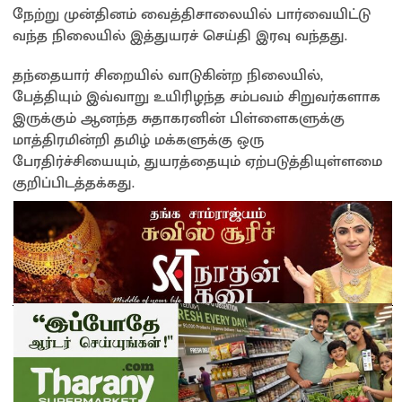
நேற்று முன்தினம் வைத்திசாலையில் பார்வையிட்டு
வந்த நிலையில் இத்துயரச் செய்தி இரவு வந்தது.
தந்தையார் சிறையில் வாடுகின்ற நிலையில்,
பேத்தியும் இவ்வாறு உயிரிழந்த சம்பவம் சிறுவர்களாக
இருக்கும் ஆனந்த சுதாகரனின் பிள்ளைகளுக்கு
மாத்திரமின்றி தமிழ் மக்களுக்கு ஒரு
பேரதிர்ச்சியையும், துயரத்தையும் ஏற்படுத்தியுள்ளமை
குறிப்பிடத்தக்கது.