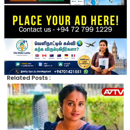
Related Posts :