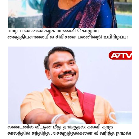
யாழ். பல்கலைக்கழக மாணவி கொழும்பு
வைத்தியசாலையில் சிகிச்சை பலனின்றி உயிரிழப்பு!
லண்டனில் வீட்டின் மீது தாக்குதல்: கல்வி கற்ற
காலத்தில் சந்தித்த அச்சுறுத்தல்களை விவரித்த நாமல்!