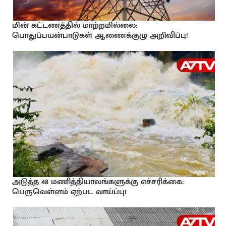
மின் கட்டணத்தில் மாற்றமில்லை:
பொதுப்பயன்பாடுகள் ஆணைக்குழு அறிவிப்பு!
அடுத்த 48 மணித்தியாலங்களுக்கு எச்சரிக்கை:
பெருவெள்ளம் ஏற்பட வாய்ப்பு!