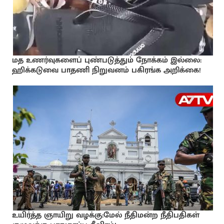
மத உணர்வுகளைப் புண்படுத்தும் நோக்கம் இல்லை:
ஹிக்கடுவை பாதணி நிறுவனம் பகிரங்க அறிக்கை!
உயிர்த்த ஞாயிறு வழக்கு:மேல் நீதிமன்ற நீதிபதிகள்