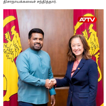
திசாநாயக்கவைச் சந்தித்தார்.