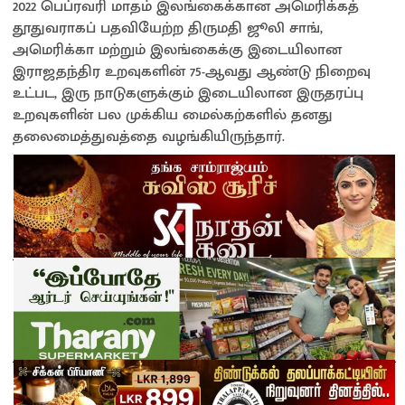
2022 பெப்ரவரி மாதம் இலங்கைக்கான அமெரிக்கத்
தூதுவராகப் பதவியேற்ற திருமதி ஜூலி சாங்,
அமெரிக்கா மற்றும் இலங்கைக்கு இடையிலான
இராஜதந்திர உறவுகளின் 75-ஆவது ஆண்டு நிறைவு
உட்பட, இரு நாடுகளுக்கும் இடையிலான இருதரப்பு
உறவுகளின் பல முக்கிய மைல்கற்களில் தனது
தலைமைத்துவத்தை வழங்கியிருந்தார்.