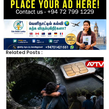
Related Posts :