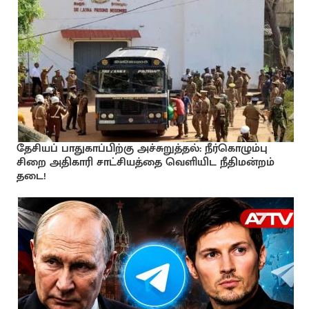
தேசியப் பாதுகாப்பிற்கு அச்சுறுத்தல்: நீர்கொழும்பு
சிறை அதிகாரி சாட்சியத்தை வெளியிட நீதிமன்றம்
தடை!