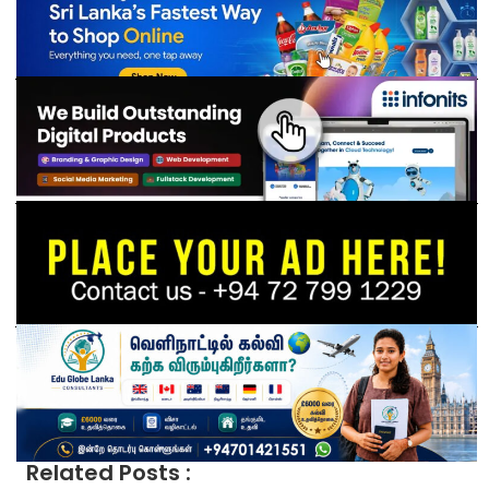
Related Posts :