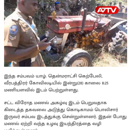
இந்த சம்பவம் யாழ். தென்மராட்சி கெற்பேலி,
வீரபத்திரர் கோவிலடியில் இன்று(28) காலை 8:25
மணியளவில் இடம் பெற்றுள்ளது.
சட்ட விரோத மணல் அகழ்வு இடம் பெறுவதாக
கிடைத்த தகவலை அடுத்து கொடிகாமம் பொலிசார்
இருவர் சம்பவ இடத்துக்கு சென்றுள்ளனர். இதன் போது
மணல் ஏற்றி வந்த உழவு இயந்திரத்தை வழி