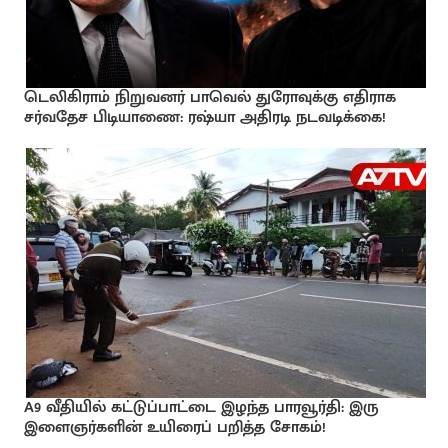
டெலிகிராம் நிறுவனர் பாவெல் துரோவுக்கு எதிராக
சர்வதேச பிடியாணை: ரஷ்யா அதிரடி நடவடிக்கை!
A9 வீதியில் கட்டுப்பாட்டை இழந்த பாரவூர்தி: இரு
இளைஞர்களின் உயிரைப் பறித்த சோகம்!