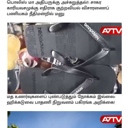
பொலிஸ் மா அதிபருக்கு அச்சுறுத்தல்?: சாகர
காரியவசமுக்கு எதிராக குற்றவியல் விசாரணைப்
பணியகம் நீதிமன்றில் மனு
மத உணர்வுகளைப் புண்படுத்தும் நோக்கம் இல்லை:
ஹிக்கடுவை பாதணி நிறுவனம் பகிரங்க அறிக்கை!