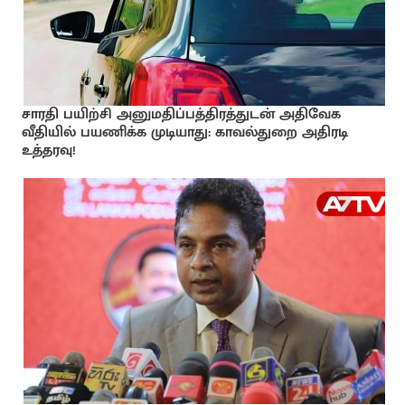
சாரதி பயிற்சி அனுமதிப்பத்திரத்துடன் அதிவேக
வீதியில் பயணிக்க முடியாது: காவல்துறை அதிரடி
உத்தரவு!