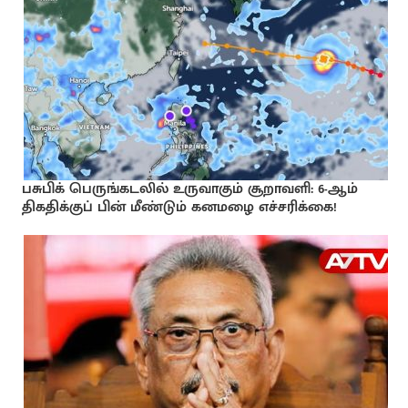
பசுபிக் பெருங்கடலில் உருவாகும் சூறாவளி: 6-ஆம்
திகதிக்குப் பின் மீண்டும் கனமழை எச்சரிக்கை!