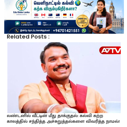
Related Posts :
லண்டனில் வீட்டின் மீது தாக்குதல்: கல்வி கற்ற
காலத்தில் சந்தித்த அச்சுறுத்தல்களை விவரித்த நாமல்!