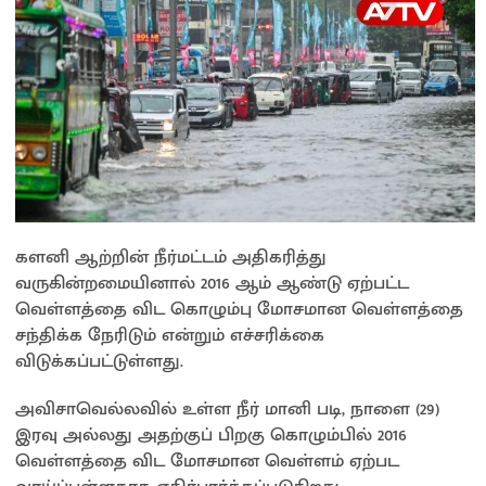
களனி ஆற்றின் நீர்மட்டம் அதிகரித்து
வருகின்றமையினால் 2016 ஆம் ஆண்டு ஏற்பட்ட
வெள்ளத்தை விட கொழும்பு மோசமான வெள்ளத்தை
சந்திக்க நேரிடும் என்றும் எச்சரிக்கை
விடுக்கப்பட்டுள்ளது.
அவிசாவெல்லவில் உள்ள நீர் மானி படி, நாளை (29)
இரவு அல்லது அதற்குப் பிறகு கொழும்பில் 2016
வெள்ளத்தை விட மோசமான வெள்ளம் ஏற்பட