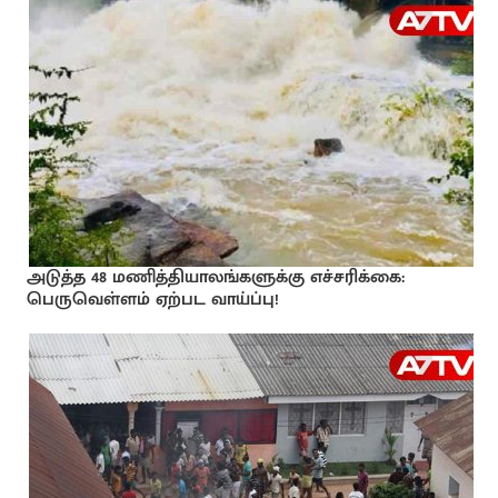
அடுத்த 48 மணித்தியாலங்களுக்கு எச்சரிக்கை:
பெருவெள்ளம் ஏற்பட வாய்ப்பு!