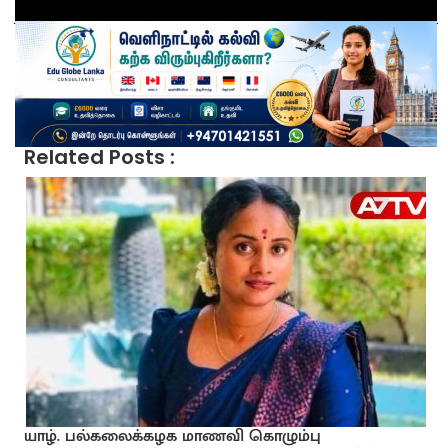
Related Posts :
யாழ். பல்கலைக்கழக மாணவி கொழும்பு