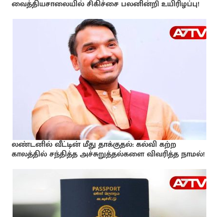
வைத்தியசாலையில் சிகிச்சை பலனின்றி உயிரிழப்பு!
லண்டனில் வீட்டின் மீது தாக்குதல்: கல்வி கற்ற
காலத்தில் சந்தித்த அச்சுறுத்தல்களை விவரித்த நாமல்!