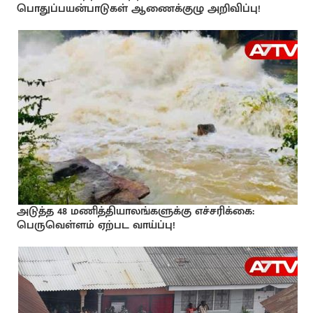
பொதுப்பயன்பாடுகள் ஆணைக்குழு அறிவிப்பு!
அடுத்த 48 மணித்தியாலங்களுக்கு எச்சரிக்கை:
பெருவெள்ளம் ஏற்பட வாய்ப்பு!