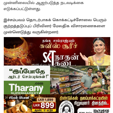
முன்னிலையில் ஆஜர்படுத்த நடவடிக்கை
எடுக்கப்பட்டுள்ளது.
இச்சம்பவம் தொடர்பாகக் கொக்கட்டிச்சோலை பெரும்
குற்றத்தடுப்புப் பிரிவினர் மேலதிக விசாரணைகளை
முன்னெடுத்து வருகின்றனர்
.