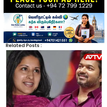
Related Posts :